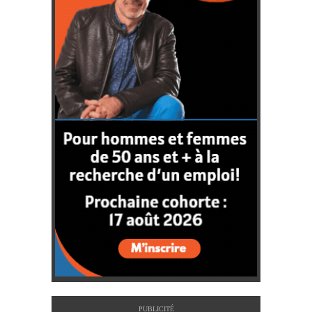
PUBLICITÉ