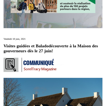
Vendredi 18 juin, 2021
Visites guidées et Baladodécouverte à la Maison des
gouverneurs dès le 27 juin!