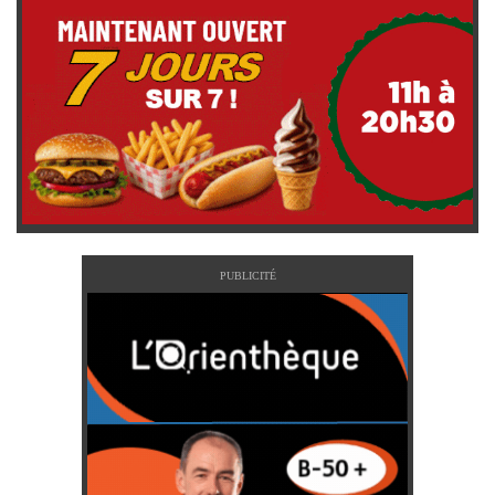
PUBLICITÉ