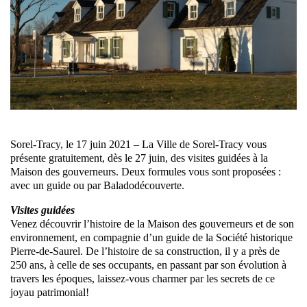
Sorel-Tracy, le 17 juin 2021 – La Ville de Sorel-Tracy vous
présente gratuitement, dès le 27 juin, des visites guidées à la
Maison des gouverneurs. Deux formules vous sont proposées :
avec un guide ou par Baladodécouverte.
Visites guidées
Venez découvrir l’histoire de la Maison des gouverneurs et de son
environnement, en compagnie d’un guide de la Société historique
Pierre-de-Saurel. De l’histoire de sa construction, il y a près de
250 ans, à celle de ses occupants, en passant par son évolution à
travers les époques, laissez-vous charmer par les secrets de ce
joyau patrimonial!