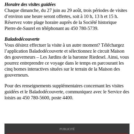
Horaire des visites guidées
Chaque dimanche, du 27 juin au 29 août, trois périodes de visites
d’environ une heure seront offertes, soit à 10 h, 13 h et 15 h.
Réservez votre plage horaire auprès de la Société historique
Pierre-de-Saurel en téléphonant au 450 780-5739.
Baladodécouverte
Vous désirez effectuer la visite à un autre moment? Téléchargez
l’application Baladodécouverte et sélectionnez le circuit Maison
des gouverneurs – Les Jardins de la baronne Riedesel. Ainsi, vous
pourrez entreprendre ce voyage dans le temps en parcourant les
cinq bornes interactives situées sur le terrain de la Maison des
gouverneurs.
Pour des renseignements supplémentaires concernant les visites
guidées et le Baladodécouverte, communiquez avec le Service des
loisirs au 450 780-5600, poste 4400.
PUBLICITÉ