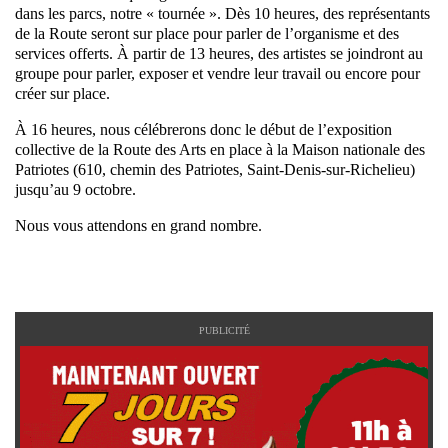
dans les parcs, notre « tournée ». Dès 10 heures, des représentants
de la Route seront sur place pour parler de l’organisme et des
services offerts. À partir de 13 heures, des artistes se joindront au
groupe pour parler, exposer et vendre leur travail ou encore pour
créer sur place.
À 16 heures, nous célébrerons donc le début de l’exposition
collective de la Route des Arts en place à la Maison nationale des
Patriotes (610, chemin des Patriotes, Saint-Denis-sur-Richelieu)
jusqu’au 9 octobre.
Nous vous attendons en grand nombre.
PUBLICITÉ