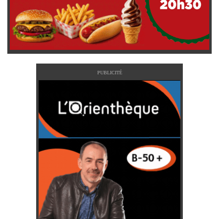
PUBLICITÉ