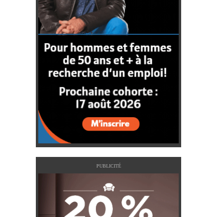
PUBLICITÉ