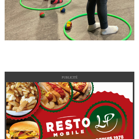
PUBLICITÉ