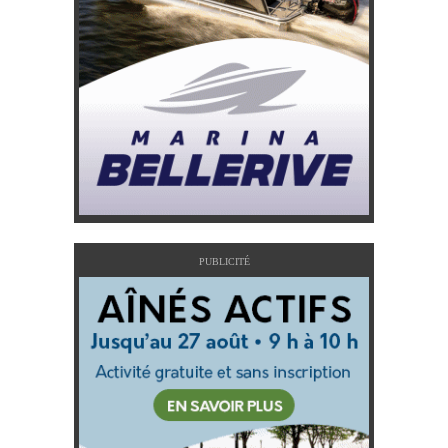
PUBLICITÉ