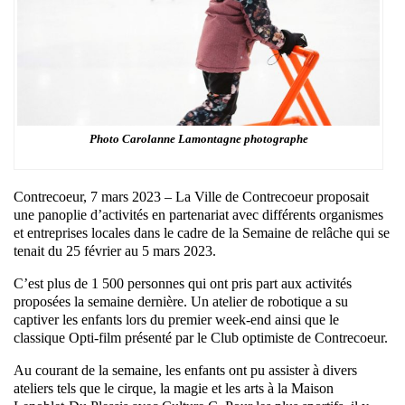
Photo Carolanne Lamontagne photographe
Contrecoeur, 7 mars 2023 – La Ville de Contrecoeur proposait
une panoplie d’activités en partenariat avec différents organismes
et entreprises locales dans le cadre de la Semaine de relâche qui se
tenait du 25 février au 5 mars 2023.
C’est plus de 1 500 personnes qui ont pris part aux activités
proposées la semaine dernière. Un atelier de robotique a su
captiver les enfants lors du premier week-end ainsi que le
classique Opti-film présenté par le Club optimiste de Contrecoeur.
Au courant de la semaine, les enfants ont pu assister à divers
ateliers tels que le cirque, la magie et les arts à la Maison