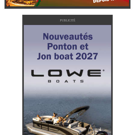
PUBLICITÉ