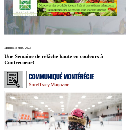
Mercredi 8 mars, 2023
Une Semaine de relâche haute en couleurs à
Contrecoeur!