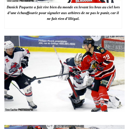
Danick Paquette a fait rire bien du monde en levant les bras au ciel lors
d’une échauffourée pour signaler aux arbitres de ne pas le punir, car il
ne fait rien d’illégal.