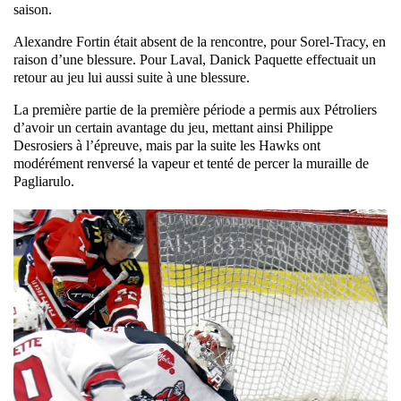
saison.
Alexandre Fortin était absent de la rencontre, pour Sorel-Tracy, en
raison d’une blessure. Pour Laval, Danick Paquette effectuait un
retour au jeu lui aussi
suite à une blessure.
La première partie de la première période a permis aux Pétroliers
d’avoir un certain avantage du jeu, mettant ainsi Philippe
Desrosiers à l’épreuve, mais par la suite les Hawks ont
modérément renversé la vapeur et tenté
de percer la muraille de
Pagliarulo.