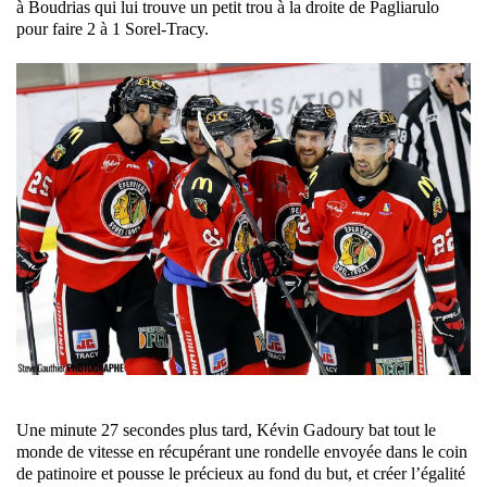
à Boudrias qui lui trouve un petit trou à la droite de Pagliarulo
pour faire 2 à 1 Sorel-Tracy.
Une minute 27 secondes plus tard, Kévin Gadoury bat tout le
monde de vitesse en récupérant une rondelle envoyée dans le coin
de patinoire et pousse le précieux au fond du but, et créer l’égalité