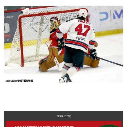
PUBLICITÉ