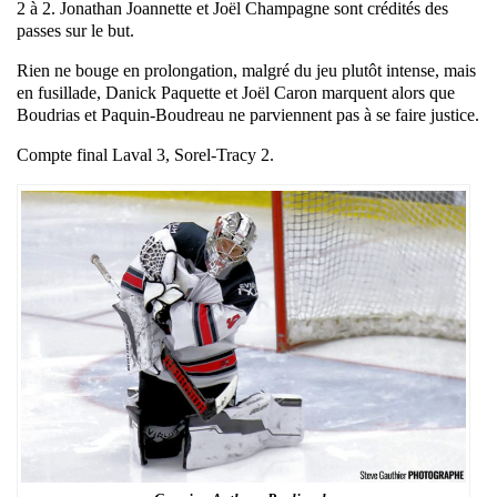
2 à 2. Jonathan Joannette et Joël Champagne sont crédités des
passes sur le but.
Rien ne bouge en prolongation, malgré du jeu plutôt intense, mais
en fusillade, Danick Paquette et Joël Caron marquent alors que
Boudrias et Paquin-Boudreau ne parviennent pas à se faire justice.
Compte final Laval 3, Sorel-Tracy 2.