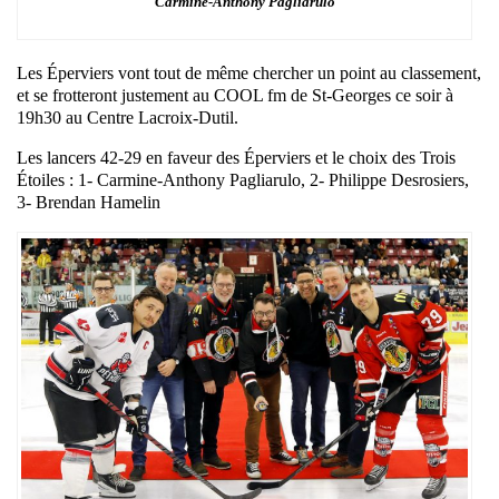
Carmine-Anthony Pagliarulo
Les Éperviers vont tout de même chercher un point au classement,
et se frotteront justement au COOL fm de St-Georges ce soir à
19h30 au Centre Lacroix-Dutil.
Les lancers 42-29 en faveur des Éperviers et le choix des Trois
Étoiles : 1- Carmine-Anthony Pagliarulo, 2- Philippe Desrosiers,
3- Brendan Hamelin