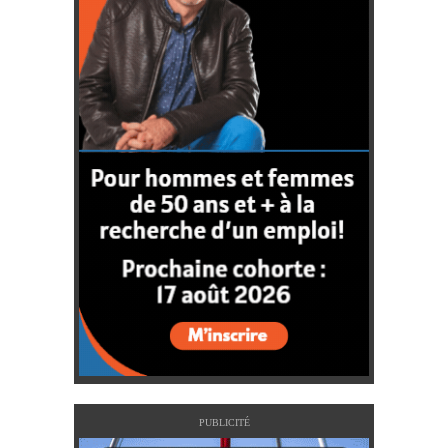
PUBLICITÉ