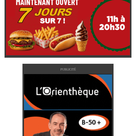
PUBLICITÉ