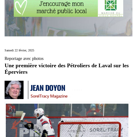
Samedi 22 février, 2025
Reportage avec photos
Une première victoire des Pétroliers de Laval sur les
Éperviers