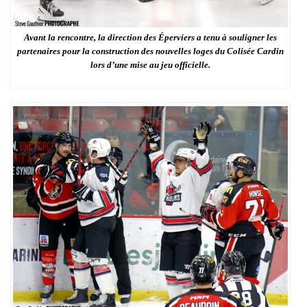
Avant la rencontre, la direction des Éperviers a tenu à souligner les
partenaires pour la construction des nouvelles loges du Colisée Cardin
lors d’une mise au jeu officielle.