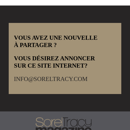
VOUS AVEZ UNE NOUVELLE
À PARTAGER ?
VOUS DÉSIREZ ANNONCER
SUR CE SITE INTERNET?
INFO@SORELTRACY.COM