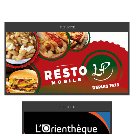
PUBLICITÉ
PUBLICITÉ