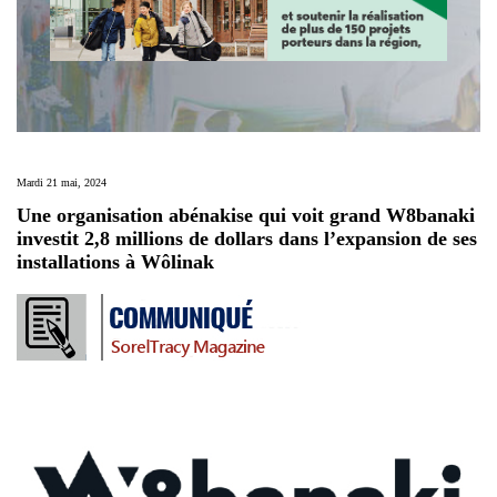
Mardi 21 mai, 2024
Une organisation abénakise qui voit grand W8banaki
investit 2,8 millions de dollars dans l’expansion de ses
installations à Wôlinak