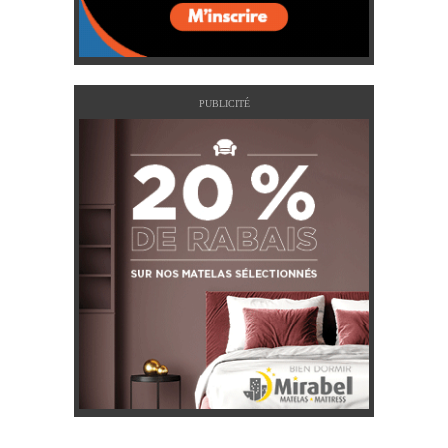
PUBLICITÉ