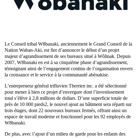
Le Conseil tribal W8banaki, anciennement le Grand Conseil de la
Nation Waban-Aki, est fier d’annoncer le début d’un projet
majeur d’agrandissement de ses bureaux situé à Wôlinak. Depuis
2007, W8banaki en est à sa cinquième phase d’agrandissement,
témoignant ainsi de l’engagement continu de l’organisation envers
la croissance et le service à la communauté abénakise.
L’entrepreneur général trifluvien Therrien inc. a été sélectionné
pour mener à bien ce projet d’envergure dont l’investissement
total s’élève à 2,8 millions de dollars. D’une superficie totale de
près de 10 000 pieds2, le nouvel ajout au bâtiment sera réparti sur
trois étages, dont 22 nouveaux bureaux fermés, offrant ainsi un
espace de travail moderne et fonctionnel pour les 92 employés de
W8banaki.
De plus, avec l’ajout d’un milieu de garde pour les enfants des