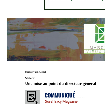
Mardi 27 juillet, 2021
Statera:
Une mise au point du directeur général