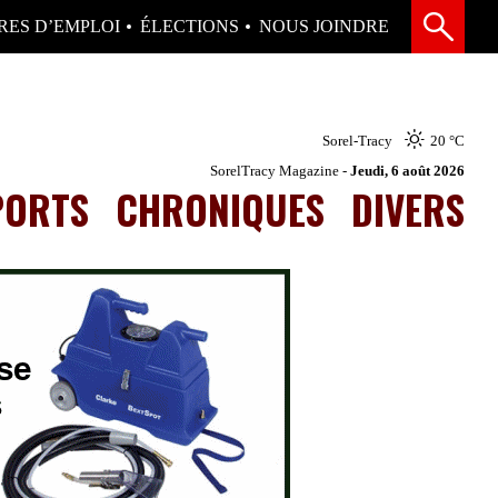
RES D’EMPLOI
ÉLECTIONS
NOUS JOINDRE
Sorel-Tracy
20 °
C
SorelTracy Magazine -
Jeudi, 6 août 2026
PORTS
CHRONIQUES
DIVERS