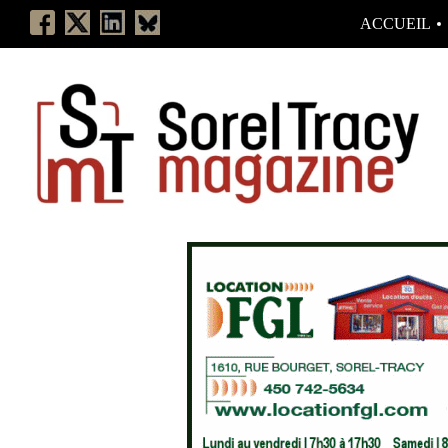
ACCUEIL