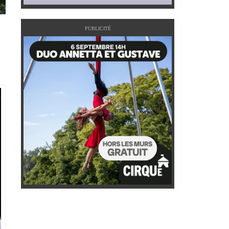
PUBLICITÉ