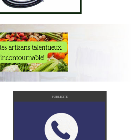
PUBLICITÉ