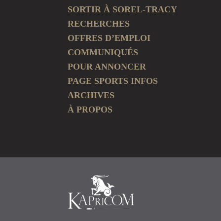
SORTIR À SOREL-TRACY
RECHERCHES
OFFRES D’EMPLOI
COMMUNIQUÉS
POUR ANNONCER
PAGE SPORTS INFOS
ARCHIVES
À PROPOS