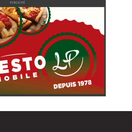
PUBLICITÉ