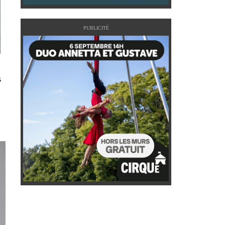
PUBLICITÉ
s