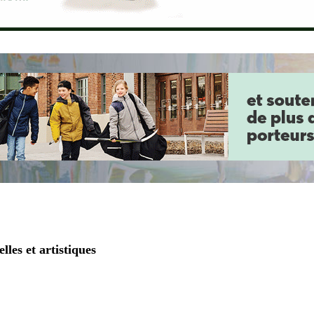
lles et artistiques