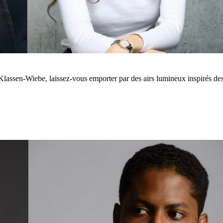
Klassen-Wiebe, laissez-vous emporter par des airs lumineux inspirés de