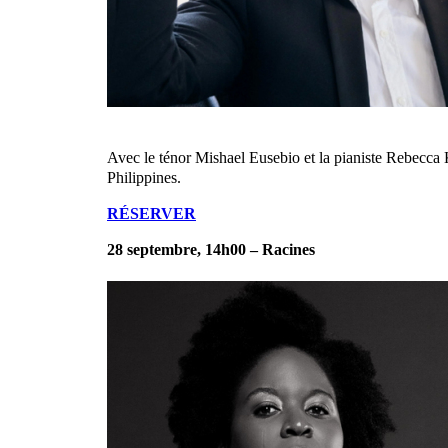
Avec le ténor Mishael Eusebio et la pianiste Rebecca 
Philippines.
RÉSERVER
28 septembre, 14h00 – Racines