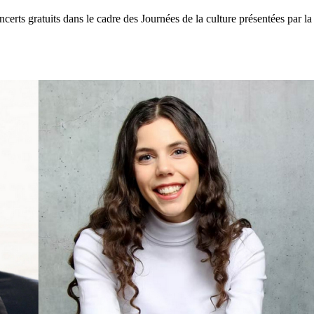
ts gratuits dans le cadre des Journées de la culture présentées par la