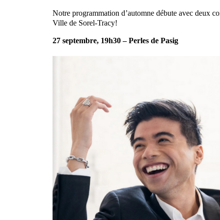
Notre programmation d’automne débute avec deux concer
Ville de Sorel-Tracy!
27 septembre, 19h30 – Perles de Pasig