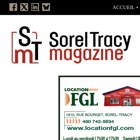
ACCUEIL