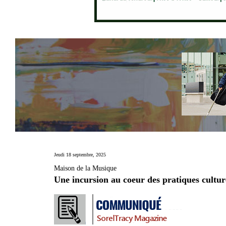
Jeudi 18 septembre, 2025
Maison de la Musique
Une incursion au coeur des pratiques culture