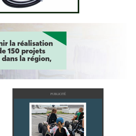
PUBLICITÉ