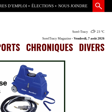
RES D’EMPLOI
ÉLECTIONS
NOUS JOINDRE
Sorel-Tracy
23 °
C
SorelTracy Magazine -
Vendredi, 7 août 2026
PORTS
CHRONIQUES
DIVERS