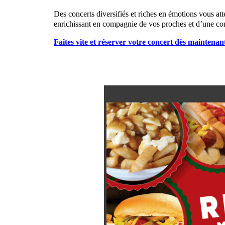
Des concerts diversifiés et riches en émotions vous a
enrichissant en compagnie de vos proches et d’une 
Faites vite et réserver votre concert dès maintenan