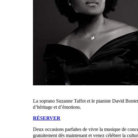
La soprano Suzanne Taffot et le pianiste David Bontem
d’héritage et d’émotions.
RÉSERVER
Deux occasions parfaites de vivre la musique de concer
gratuitement dès maintenant et venez célébrer la cultu