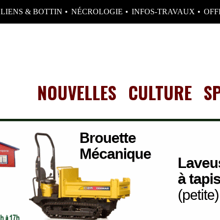
LIENS & BOTTIN
NÉCROLOGIE
INFOS-TRAVAUX
OFF
NOUVELLES
CULTURE
S