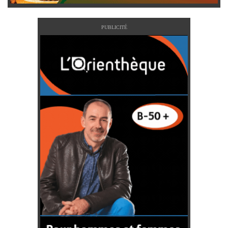
PUBLICITÉ