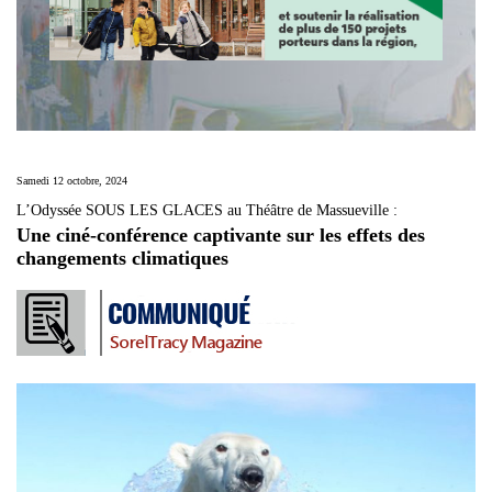
Samedi 12 octobre, 2024
L’Odyssée SOUS LES GLACES au Théâtre de Massueville :
Une ciné-conférence captivante sur les effets des
changements climatiques