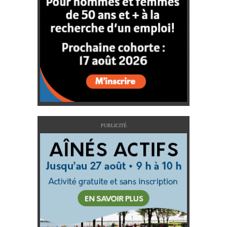
PUBLICITÉ