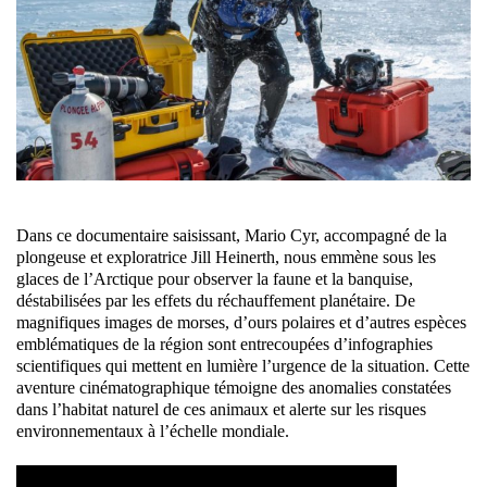
Dans ce documentaire saisissant, Mario Cyr, accompagné de la
plongeuse et exploratrice Jill Heinerth, nous emmène sous les
glaces de l’Arctique pour observer la faune et la banquise,
déstabilisées par les effets du réchauffement planétaire. De
magnifiques images de morses, d’ours polaires et d’autres espèces
emblématiques de la région sont entrecoupées d’infographies
scientifiques qui mettent en lumière l’urgence de la situation. Cette
aventure cinématographique témoigne des anomalies constatées
dans l’habitat naturel de ces animaux et alerte sur les risques
environnementaux à l’échelle mondiale.