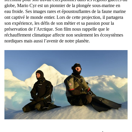
globe, Mario Cyr est un pionnier de la plongée sous-marine en
eau froide. Ses images rares et époustouflantes de la faune marine
ont captivé le monde entier. Lors de cette projection, il partagera
son expérience, les défis de son métier et sa passion pour la
préservation de l’Arctique. Son film nous rappelle que le
réchauffement climatique affecte non seulement les écosystèmes
nordiques mais aussi l’avenir de notre planète.