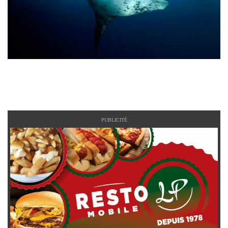
PUBLICITÉ