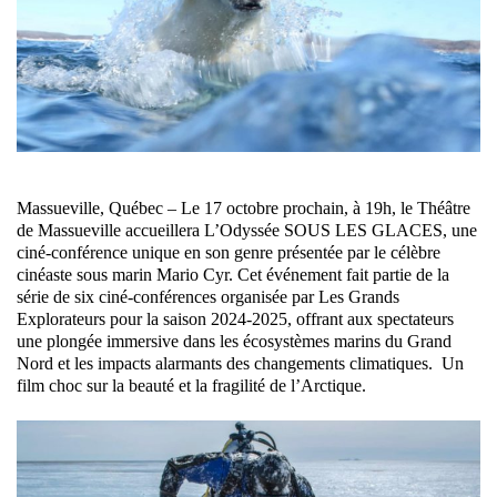
Massueville, Québec – Le 17 octobre prochain, à 19h, le Théâtre
de Massueville accueillera L’Odyssée SOUS LES GLACES, une
ciné-conférence unique en son genre présentée par le célèbre
cinéaste sous marin Mario Cyr. Cet événement fait partie de la
série de six ciné-conférences organisée par Les Grands
Explorateurs pour la saison 2024-2025, offrant aux spectateurs
une plongée immersive dans les écosystèmes marins du Grand
Nord et les impacts alarmants des changements climatiques. Un
film choc sur la beauté et la fragilité de l’Arctique.