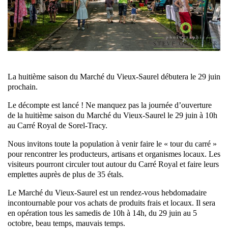
La huitième saison du Marché du Vieux-Saurel débutera le 29 juin
prochain.
Le décompte est lancé ! Ne manquez pas la journée d’ouverture
de la huitième saison du Marché du Vieux-Saurel le 29 juin à 10h
au Carré Royal de Sorel-Tracy.
Nous invitons toute la population à venir faire le « tour du carré »
pour rencontrer les producteurs, artisans et organismes locaux. Les
visiteurs pourront circuler tout autour du Carré Royal et faire leurs
emplettes auprès de plus de 35 étals.
Le Marché du Vieux-Saurel est un rendez-vous hebdomadaire
incontournable pour vos achats de produits frais et locaux. Il sera
en opération tous les samedis de 10h à 14h, du 29 juin au 5
octobre, beau temps, mauvais temps.