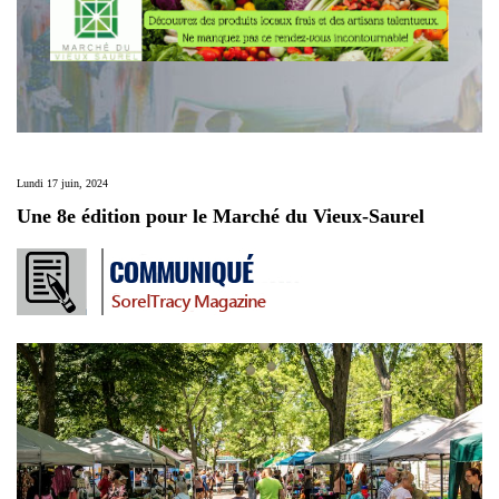
Lundi 17 juin, 2024
Une 8e édition pour le Marché du Vieux-Saurel