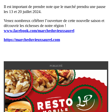
Il est important de prendre note que le marché prendra une pause
les 13 et 20 juillet 2024.
Venez nombreux célébrer l’ouverture de cette nouvelle saison et
découvrir les richesses de notre région !
www.facebook.com/marcheduvieuxsaurel
https://marcheduvieuxsaurel.com
PUBLICITÉ