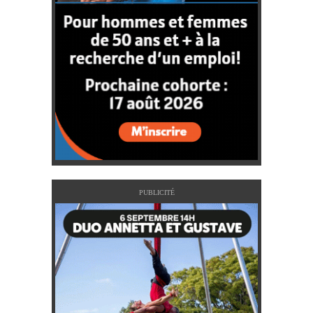
PUBLICITÉ