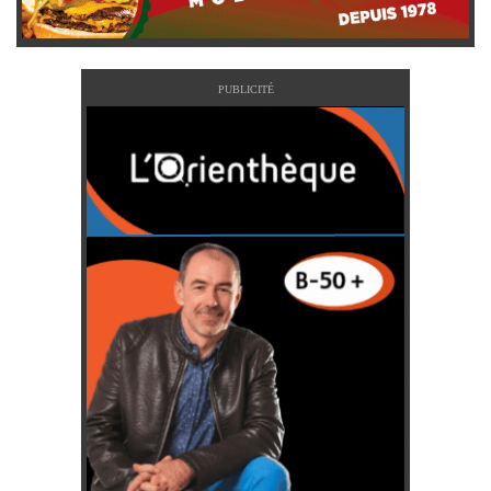
PUBLICITÉ