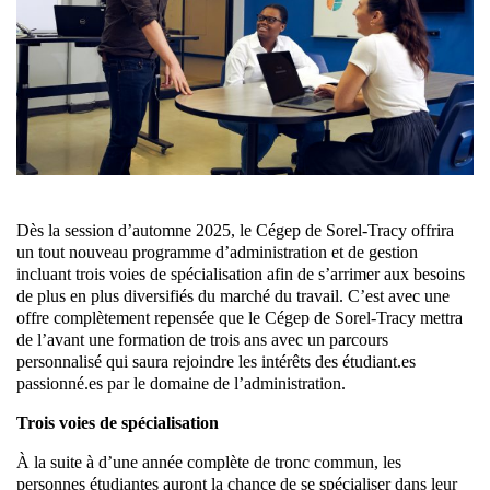
Dès la session d’automne 2025, le Cégep de Sorel-Tracy offrira
un tout nouveau programme d’administration et de gestion
incluant trois voies de spécialisation afin de s’arrimer aux besoins
de plus en plus diversifiés du marché du travail. C’est avec une
offre complètement repensée que le Cégep de Sorel-Tracy mettra
de l’avant une formation de trois ans avec un parcours
personnalisé qui saura rejoindre les intérêts des étudiant.es
passionné.es par le domaine de l’administration.
Trois voies de spécialisation
À la suite à d’une année complète de tronc commun, les
personnes étudiantes auront la chance de se spécialiser dans leur