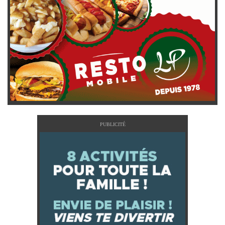
PUBLICITÉ