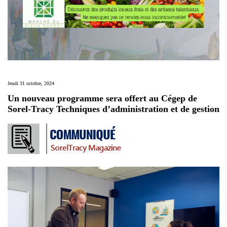
Jeudi 31 octobre, 2024
Un nouveau programme sera offert au Cégep de
Sorel-Tracy Techniques d’administration et de gestion