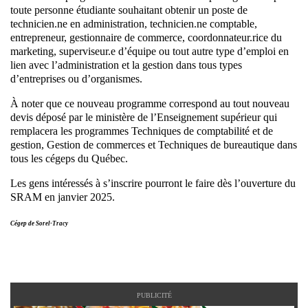
toute personne étudiante souhaitant obtenir un poste de
technicien.ne en administration, technicien.ne comptable,
entrepreneur, gestionnaire de commerce, coordonnateur.rice du
marketing, superviseur.e d’équipe ou tout autre type d’emploi en
lien avec l’administration et la gestion dans tous types
d’entreprises ou d’organismes.
À noter que ce nouveau programme correspond au tout nouveau
devis déposé par le ministère de l’Enseignement supérieur qui
remplacera les programmes Techniques de comptabilité et de
gestion, Gestion de commerces et Techniques de bureautique dans
tous les cégeps du Québec.
Les gens intéressés à s’inscrire pourront le faire dès l’ouverture du
SRAM en janvier 2025.
Cégep de Sorel-Tracy
PUBLICITÉ