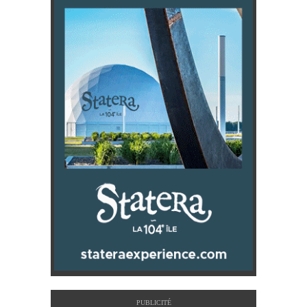
PUBLICITÉ