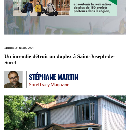
Mercredi 24 juillet, 2024
Un incendie détruit un duplex à Saint-Joseph-de-
Sorel