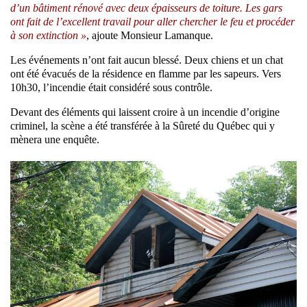
d’un bâtiment rénové avec deux épaisseurs de toiture. Les gars
ont fait de l’excellent travail pour aller chercher le feu et procéder
à son extinction »
, ajoute Monsieur Lamanque.
Les événements n’ont fait aucun blessé. Deux chiens et un chat
ont été évacués de la résidence en flamme par les sapeurs. Vers
10h30, l’incendie était considéré sous contrôle.
Devant des éléments qui laissent croire à un incendie d’origine
criminel, la scène a été transférée à la Sûreté du Québec qui y
mènera une enquête.