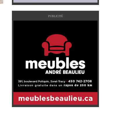
PUBLICITÉ