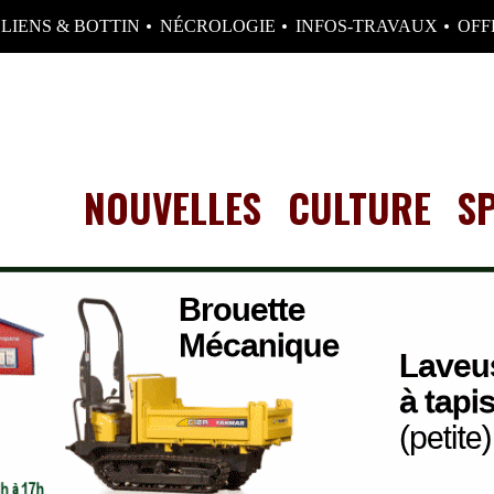
LIENS & BOTTIN
NÉCROLOGIE
INFOS-TRAVAUX
OFF
NOUVELLES
CULTURE
S