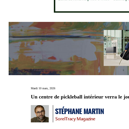
Mardi 10 mars, 2026
Un centre de pickleball intérieur verra le j