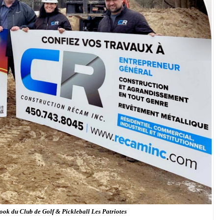
ook du Club de Golf & Pickleball Les Patriotes