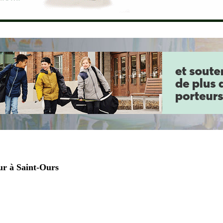
our à Saint-Ours