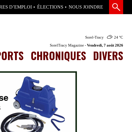
RES D’EMPLOI
ÉLECTIONS
NOUS JOINDRE
Sorel-Tracy
24 °
C
SorelTracy Magazine -
Vendredi, 7 août 2026
PORTS
CHRONIQUES
DIVERS