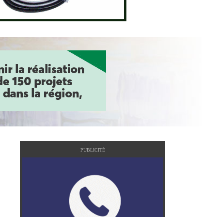
PUBLICITÉ