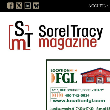
ACCUEIL