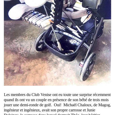
Les membres du Club Venise ont eu toute une surprise récemment
quand ils ont vu un couple en présence de son bébé de trois mois
jouer une demi-ronde de golf. Oui! Michaël Chaloux, de Magog,
ingénieur et ingénieux, avait son propre carrosse et Junie