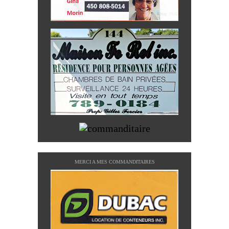
MERCI A MES COMMANDITAIRES