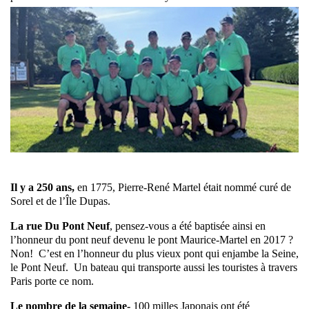
Il y a 250 ans,
en 1775, Pierre-René Martel était nommé curé de
Sorel et de l’Île Dupas.
La rue Du Pont Neuf
, pensez-vous a été baptisée ainsi en
l’honneur du pont neuf devenu le pont Maurice-Martel en 2017 ?
Non! C’est en l’honneur du plus vieux pont qui enjambe la Seine,
le Pont Neuf. Un bateau qui transporte aussi les touristes à travers
Paris porte ce nom.
Le nombre de la semaine-
100 milles Japonais ont été