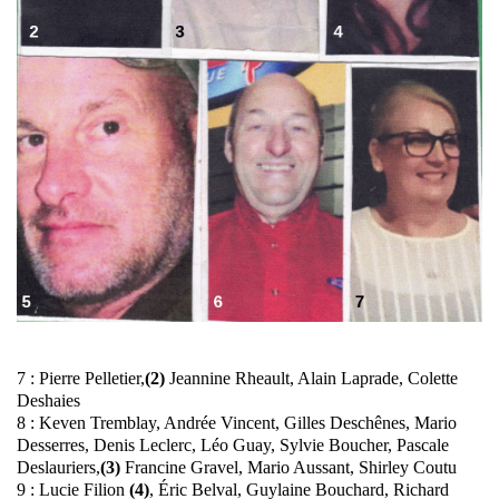
7 : Pierre Pelletier,
(2)
Jeannine Rheault, Alain Laprade, Colette
Deshaies
8 : Keven Tremblay, Andrée Vincent, Gilles Deschênes, Mario
Desserres, Denis Leclerc, Léo Guay, Sylvie Boucher, Pascale
Deslauriers,
(3)
Francine Gravel, Mario Aussant, Shirley Coutu
9 : Lucie Filion
(4)
, Éric Belval, Guylaine Bouchard, Richard