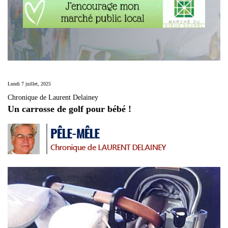
Lundi 7 juillet, 2025
Chronique de Laurent Delainey
Un carrosse de golf pour bébé !