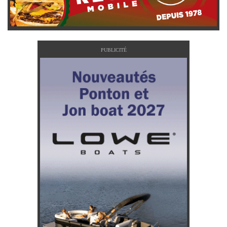
PUBLICITÉ