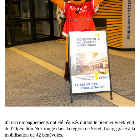
45 raccompagnements ont été réalisés durant le premier week-end
de l’Opération Nez rouge dans la région de Sorel-Tracy, grâce à la
mobilisation de 42 bénévoles.