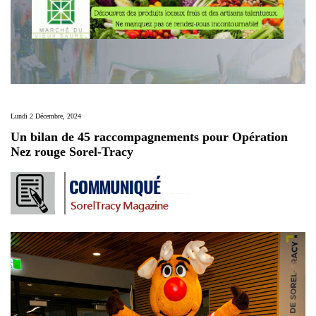
Lundi 2 Décembre, 2024
Un bilan de 45 raccompagnements pour Opération
Nez rouge Sorel-Tracy