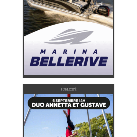
PUBLICITÉ