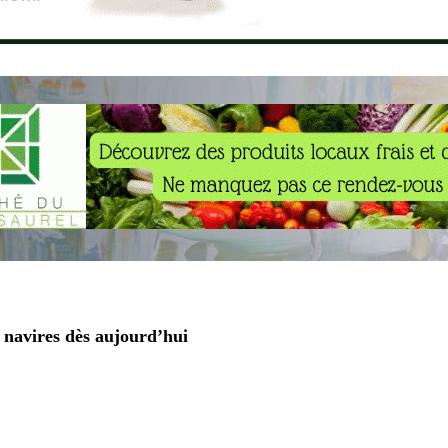
navires dès aujourd’hui