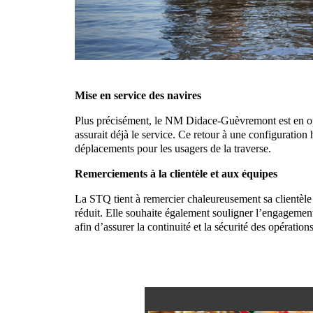
Mise en service des navires
Plus précisément, le NM Didace-Guèvremont est en opé
assurait déjà le service. Ce retour à une configuration h
déplacements pour les usagers de la traverse.
Remerciements à la clientèle et aux équipes
La STQ tient à remercier chaleureusement sa clientèle
réduit. Elle souhaite également souligner l’engagement 
afin d’assurer la continuité et la sécurité des opérations