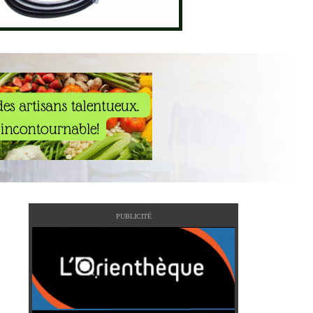
PUBLICITÉ