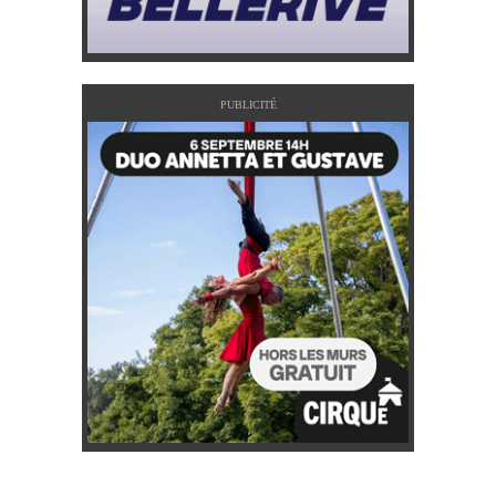
PUBLICITÉ