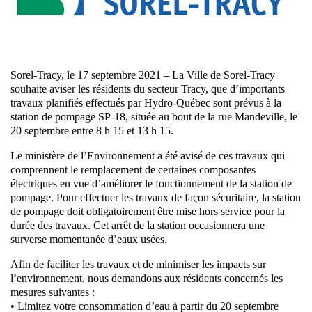
Sorel-Tracy, le 17 septembre 2021 – La Ville de Sorel-Tracy
souhaite aviser les résidents du secteur Tracy, que d’importants
travaux planifiés effectués par Hydro-Québec sont prévus à la
station de pompage SP-18, située au bout de la rue Mandeville, le
20 septembre entre 8 h 15 et 13 h 15.
Le ministère de l’Environnement a été avisé de ces travaux qui
comprennent le remplacement de certaines composantes
électriques en vue d’améliorer le fonctionnement de la station de
pompage. Pour effectuer les travaux de façon sécuritaire, la station
de pompage doit obligatoirement être mise hors service pour la
durée des travaux. Cet arrêt de la station occasionnera une
surverse momentanée d’eaux usées.
Afin de faciliter les travaux et de minimiser les impacts sur
l’environnement, nous demandons aux résidents concernés les
mesures suivantes :
• Limitez votre consommation d’eau à partir du 20 septembre