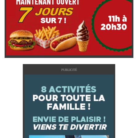
PUBLICITÉ