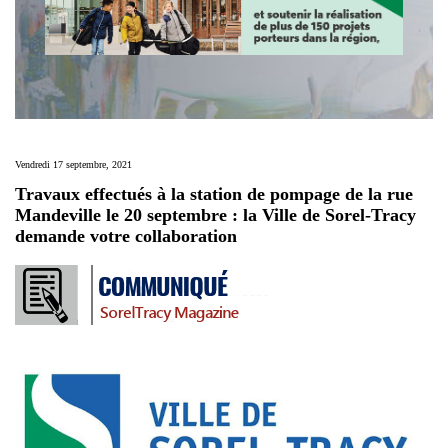
Vendredi 17 septembre, 2021
Travaux effectués à la station de pompage de la rue
Mandeville le 20 septembre : la Ville de Sorel-Tracy
demande votre collaboration