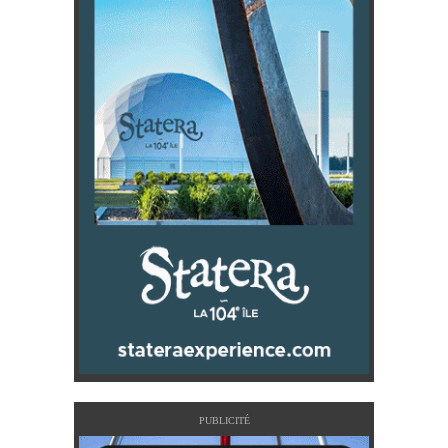
PUBLICITÉ