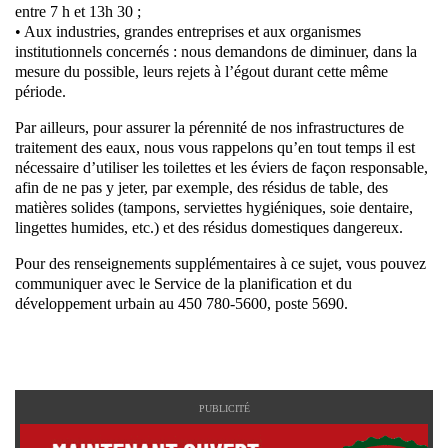
entre 7 h et 13h 30 ;
• Aux industries, grandes entreprises et aux organismes
institutionnels concernés : nous demandons de diminuer, dans la
mesure du possible, leurs rejets à l’égout durant cette même
période.
Par ailleurs, pour assurer la pérennité de nos infrastructures de
traitement des eaux, nous vous rappelons qu’en tout temps il est
nécessaire d’utiliser les toilettes et les éviers de façon responsable,
afin de ne pas y jeter, par exemple, des résidus de table, des
matières solides (tampons, serviettes hygiéniques, soie dentaire,
lingettes humides, etc.) et des résidus domestiques dangereux.
Pour des renseignements supplémentaires à ce sujet, vous pouvez
communiquer avec le Service de la planification et du
développement urbain au 450 780-5600, poste 5690.
PUBLICITÉ