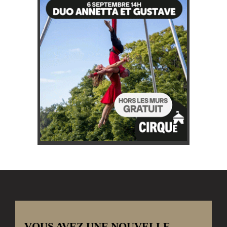
VOUS AVEZ UNE NOUVELLE