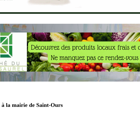
 à la mairie de Saint-Ours