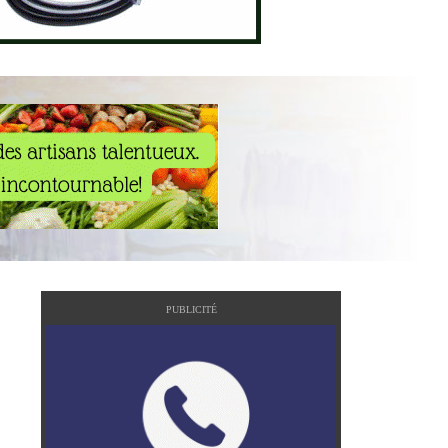
PUBLICITÉ