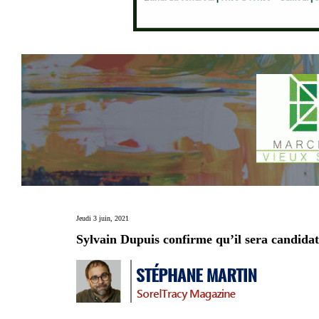
Jeudi 3 juin, 2021
Sylvain Dupuis confirme qu’il sera candidat