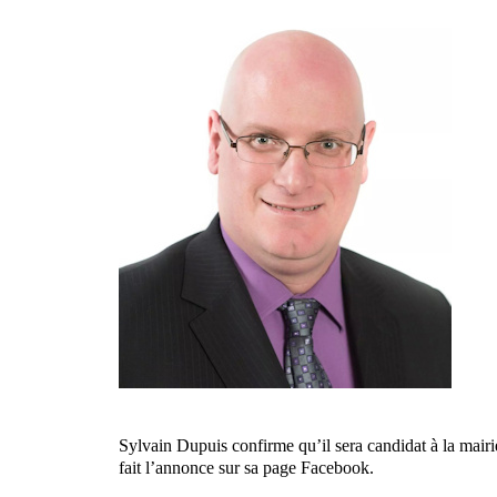
Sylvain Dupuis confirme qu’il sera candidat à la mairi
fait l’annonce sur sa page Facebook.