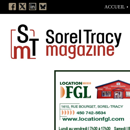
ACCUEIL