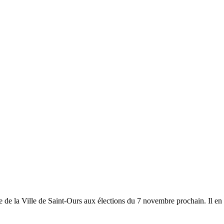
e de la Ville de Saint-Ours aux élections du 7 novembre prochain. Il en