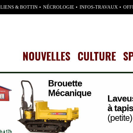
LIENS & BOTTIN
NÉCROLOGIE
INFOS-TRAVAUX
OFF
NOUVELLES
CULTURE
S