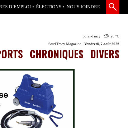
RES D’EMPLOI
ÉLECTIONS
NOUS JOINDRE
Sorel-Tracy
28 °
C
SorelTracy Magazine -
Vendredi, 7 août 2026
PORTS
CHRONIQUES
DIVERS