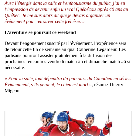
Avec l’énergie dans la salle et l’enthousiasme du public, j’ai eu
l’impression de devenir enfin un vrai Québécois après 40 ans au
Québec. Je me suis alors dit que je devais organiser un
événement pour retrouver cette frénésie. »
L’aventure se poursuit ce weekend
Devant l’engouement suscité par l’événement, l’expérience sera
de retour cette fin de semaine au quai Catherine-Legardeur. Les
partisans pourront assister gratuitement à la diffusion des
prochaines rencontres vendredi match #5 et dimanche match #6 si
nécessaire.
« Pour la suite, tout dépendra du parcours du Canadien en séries.
Évidemment, s’ils perdent, le chien est mort »
, résume Thierry
Migeon.