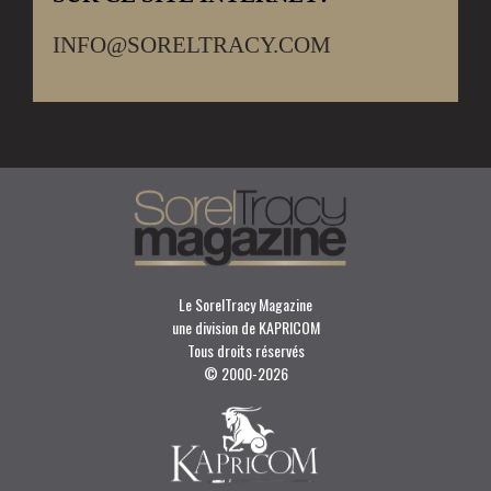
INFO@SORELTRACY.COM
Le SorelTracy Magazine
une division de KAPRICOM
Tous droits réservés
© 2000-
2026