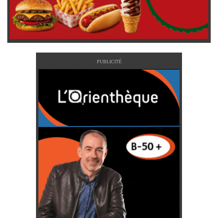
PUBLICITÉ