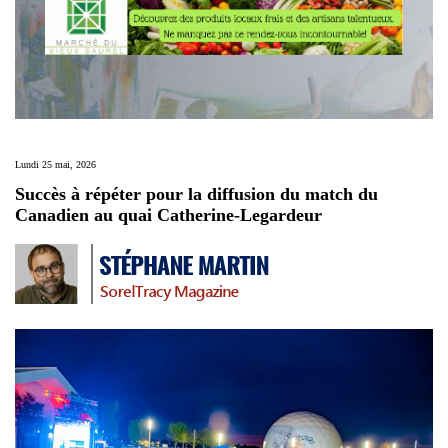
Lundi 25 mai, 2026
Succès à répéter pour la diffusion du match du
Canadien au quai Catherine-Legardeur