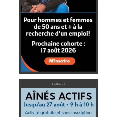
PUBLICITÉ