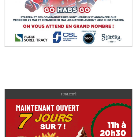
PUBLICITÉ