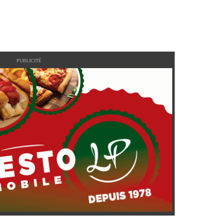
PUBLICITÉ