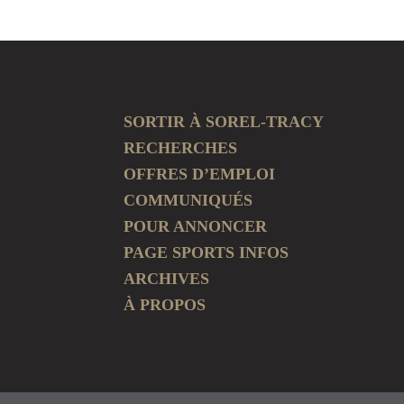
SORTIR À SOREL-TRACY
RECHERCHES
OFFRES D’EMPLOI
COMMUNIQUÉS
POUR ANNONCER
PAGE SPORTS INFOS
ARCHIVES
À PROPOS