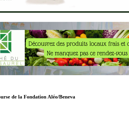
ourse de la Fondation Aléo/Beneva