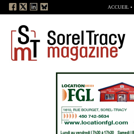
ACCUEIL