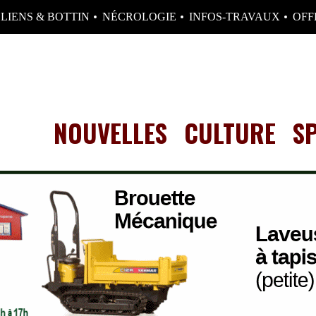
LIENS & BOTTIN
NÉCROLOGIE
INFOS-TRAVAUX
OFF
NOUVELLES
CULTURE
S