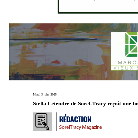
Mardi 3 juin, 2025
Stella Letendre de Sorel-Tracy reçoit une b