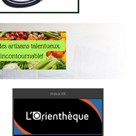
PUBLICITÉ