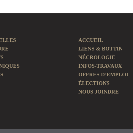
ELLES
ACCUEIL
URE
LIENS & BOTTIN
TS
NÉCROLOGIE
NIQUES
INFOS-TRAVAUX
S
OFFRES D’EMPLOI
ÉLECTIONS
NOUS JOINDRE