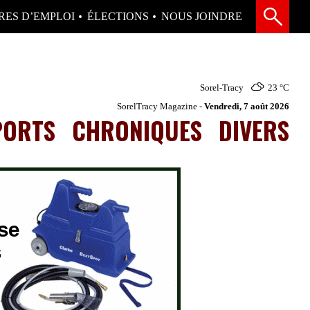
RES D’EMPLOI
ÉLECTIONS
NOUS JOINDRE
Sorel-Tracy
23 °
C
SorelTracy Magazine -
Vendredi, 7 août 2026
PORTS
CHRONIQUES
DIVERS