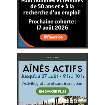
PUBLICITÉ