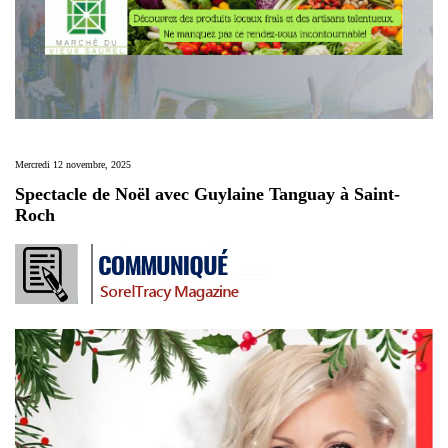
Mercredi 12 novembre, 2025
Spectacle de Noël avec Guylaine Tanguay à Saint-
Roch