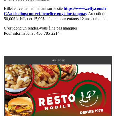
Billet en vente maintenant sur le site
https://www.zeffy.com/fr-
CA/ticketing/concert-benefice-guylaine-tanguay
Au coût de
50,00$ le billet et 15,00$ le billet pour enfants 12 ans et moins.
C’est donc un rendez-vous à ne pas manquer
Pour informations : 450-785-2214.
PUBLICITÉ