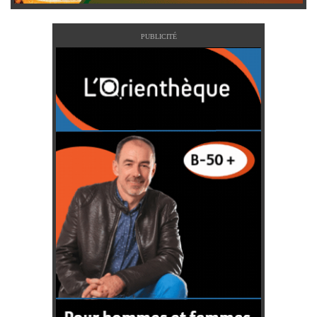
PUBLICITÉ