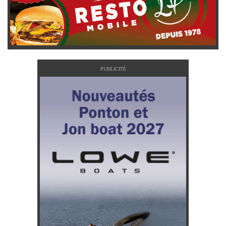
PUBLICITÉ