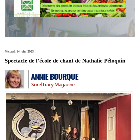
Mercredi 14 juin, 2023
Spectacle de l’école de chant de Nathalie Péloquin