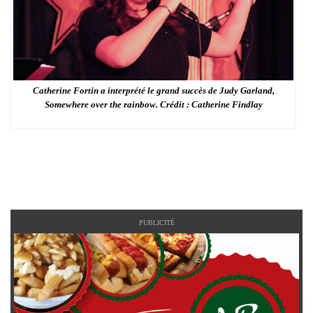
Catherine Fortin a interprété le grand succès de Judy Garland,
Somewhere over the rainbow. Crédit : Catherine Findlay
PUBLICITÉ