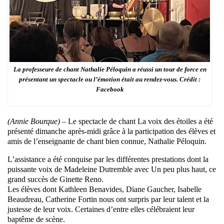
La professeure de chant Nathalie Péloquin a réussi un tour de force en
présentant un spectacle ou l’émotion était au rendez-vous. Crédit :
Facebook
(Annie Bourque) –
Le spectacle de chant La voix des étoiles a été
présenté dimanche après-midi grâce à la participation des élèves et
amis de l’enseignante de chant bien connue, Nathalie Péloquin.
L’assistance a été conquise par les différentes prestations dont la
puissante voix de Madeleine Dutremble avec Un peu plus haut, ce
grand succès de Ginette Reno.
Les élèves dont Kathleen Benavides, Diane Gaucher, Isabelle
Beaudreau, Catherine Fortin nous ont surpris par leur talent et la
justesse de leur voix. Certaines d’entre elles célébraient leur
baptême de scène.