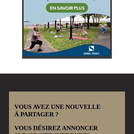
VOUS AVEZ UNE NOUVELLE
À PARTAGER ?
VOUS DÉSIREZ ANNONCER