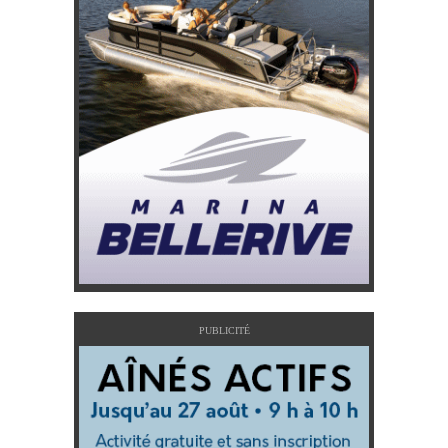
PUBLICITÉ