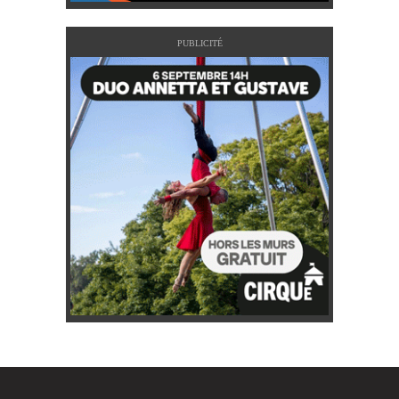
PUBLICITÉ