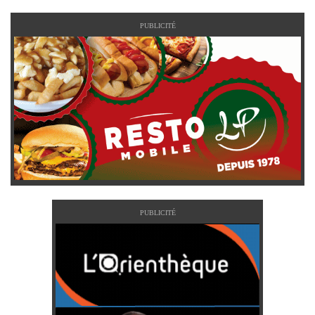
PUBLICITÉ
PUBLICITÉ