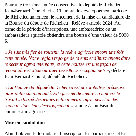
Pour une troisième année consécutive, le député de Richelieu,
Jean-Bernard Émond, et la Chambre de développement agricole
de Richelieu annoncent le lancement de la mise en candidature de
la Bourse du député de Richelieu : Relève agricole 2024. Au
terme de la période d’inscriptions, une ambassadrice ou un
ambassadeur agricole obtiendra une bourse d’une valeur de 5000
$.
« Je suis très fier de soutenir la relève agricole encore une fois
cette année. Notre région regorge de talents et d’innovations dans
le secteur agroalimentaire, et cette bourse est une façon de
reconnaître et d’encourager ces efforts exceptionnels »
, déclare
Jean-Bernard Émond, député de Richelieu.
« La Bourse du député de Richelieu est une initiative précieuse
pour notre communauté. Elle permet de mettre en lumière le
travail acharné des jeunes entrepreneurs agricoles et de les
soutenir dans leur développement »
, ajoute Alain Beaudin,
commissaire agricole.
Mise en candidature
Afin d’obtenir le formulaire d’inscription, les participantes et les