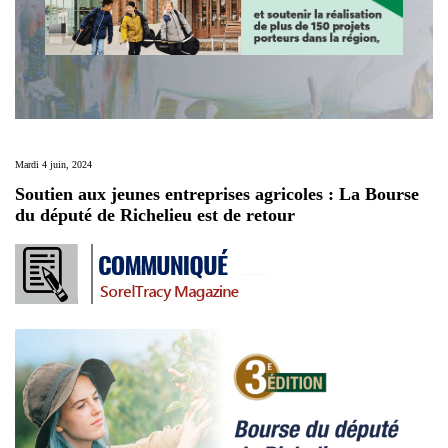
Mardi 4 juin, 2024
Soutien aux jeunes entreprises agricoles : La Bourse
du député de Richelieu est de retour