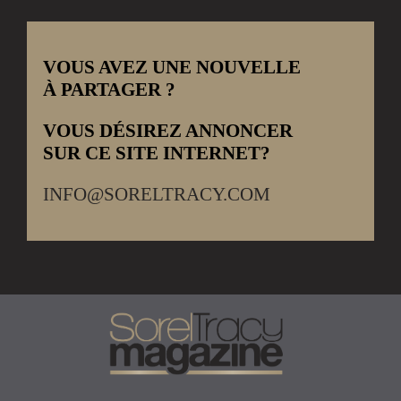
VOUS AVEZ UNE NOUVELLE
À PARTAGER ?
VOUS DÉSIREZ ANNONCER
SUR CE SITE INTERNET?
INFO@SORELTRACY.COM