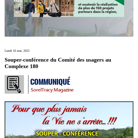
Lundi 16 mai, 2022
Souper-conférence du Comité des usagers au
Complexe 180