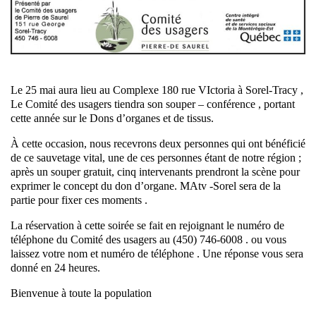
Le 25 mai aura lieu au Complexe 180 rue VIctoria à Sorel-Tracy ,
Le Comité des usagers tiendra son souper – conférence , portant
cette année sur le Dons d’organes et de tissus.
À cette occasion, nous recevrons deux personnes qui ont bénéficié
de ce sauvetage vital, une de ces personnes étant de notre région ;
après un souper gratuit, cinq intervenants prendront la scène pour
exprimer le concept du don d’organe. MAtv -Sorel sera de la
partie pour fixer ces moments .
La réservation à cette soirée se fait en rejoignant le numéro de
téléphone du Comité des usagers au (450) 746-6008 . ou vous
laissez votre nom et numéro de téléphone . Une réponse vous sera
donné en 24 heures.
Bienvenue à toute la population