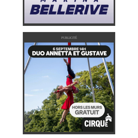
PUBLICITÉ