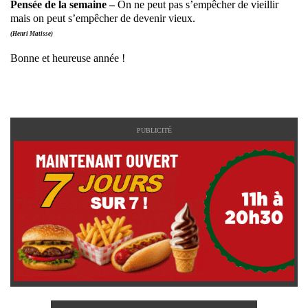
Pensée de la semaine –
On ne peut pas s’empêcher de vieillir
mais on peut s’empêcher de devenir vieux.
(Henri Matisse)
Bonne et heureuse année !
PUBLICITÉ