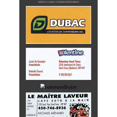
MERCI A MES COMMANDITAIRES