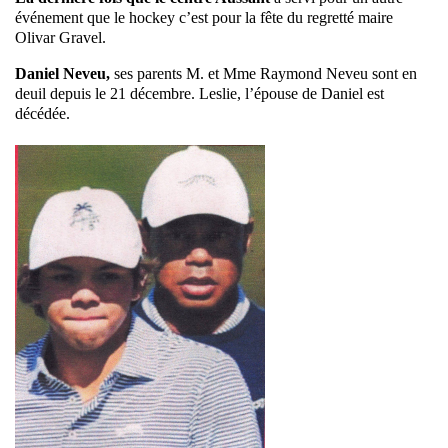
événement que le hockey c’est pour la fête du regretté maire
Olivar Gravel.
Daniel Neveu,
ses parents M. et Mme Raymond Neveu sont en
deuil depuis le 21 décembre. Leslie, l’épouse de Daniel est
décédée.