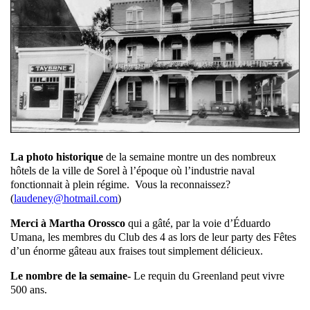
La photo historique
de la semaine montre un des nombreux
hôtels de la ville de Sorel à l’époque où l’industrie naval
fonctionnait à plein régime. Vous la reconnaissez?
(
laudeney@hotmail.com
)
Merci à Martha Orossco
qui a gâté, par la voie d’Éduardo
Umana, les membres du Club des 4 as lors de leur party des Fêtes
d’un énorme gâteau aux fraises tout simplement délicieux.
Le nombre de la semaine-
Le requin du Greenland peut vivre
500 ans.