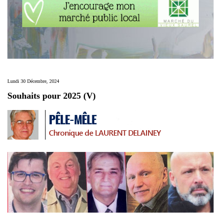
Lundi 30 Décembre, 2024
Souhaits pour 2025 (V)