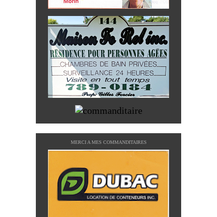
MERCI A MES COMMANDITAIRES