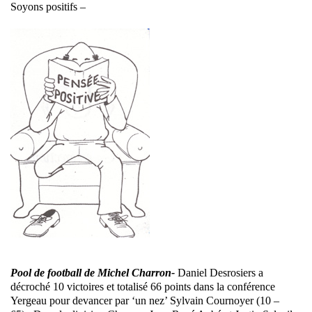
Soyons positifs –
Pool de football de Michel Charron-
Daniel Desrosiers a
décroché 10 victoires et totalisé 66 points dans la conférence
Yergeau pour devancer par ‘un nez’ Sylvain Cournoyer (10 –