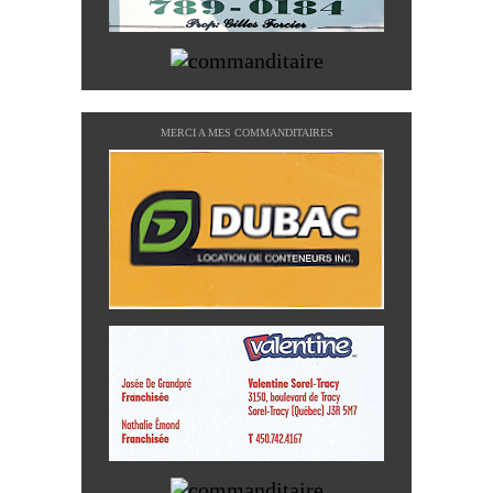
MERCI A MES COMMANDITAIRES