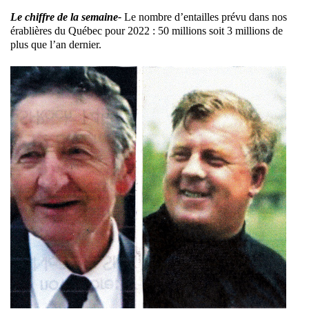
Le chiffre de la semaine-
Le nombre d’entailles prévu dans nos
érablières du Québec pour 2022 : 50 millions soit 3 millions de
plus que l’an dernier.