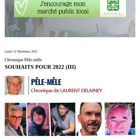
Lundi 13 Décembre, 2021
Chronique Pêle-mêle
SOUHAITS POUR 2022 (III)