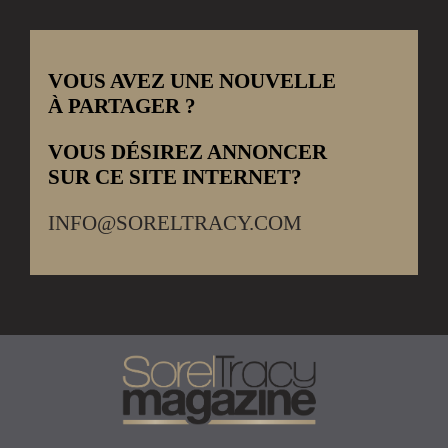
VOUS AVEZ UNE NOUVELLE
À PARTAGER ?
VOUS DÉSIREZ ANNONCER
SUR CE SITE INTERNET?
INFO@SORELTRACY.COM