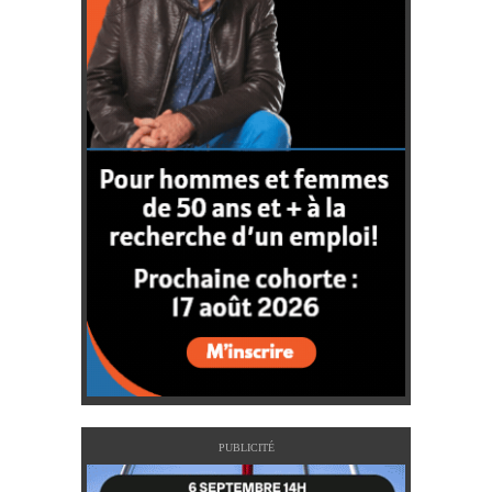
PUBLICITÉ