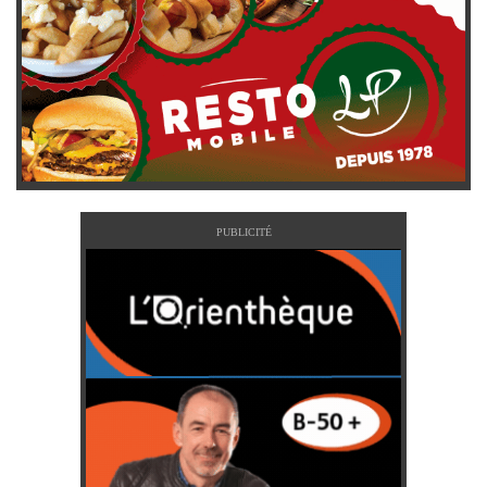
PUBLICITÉ