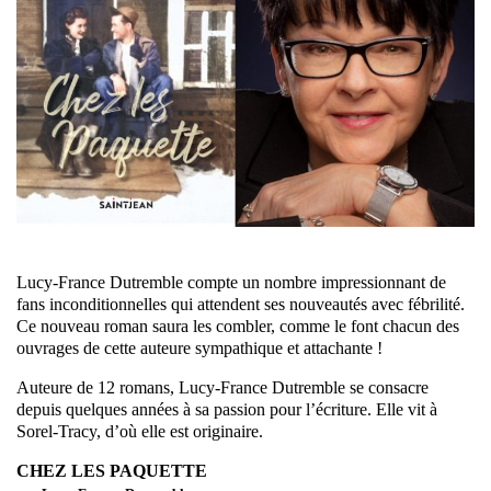
Lucy-France Dutremble compte un nombre impressionnant de
fans inconditionnelles qui attendent ses nouveautés avec fébrilité.
Ce nouveau roman saura les combler, comme le font chacun des
ouvrages de cette auteure sympathique et attachante !
Auteure de 12 romans, Lucy-France Dutremble se consacre
depuis quelques années à sa passion pour l’écriture. Elle vit à
Sorel-Tracy, d’où elle est originaire.
CHEZ LES PAQUETTE