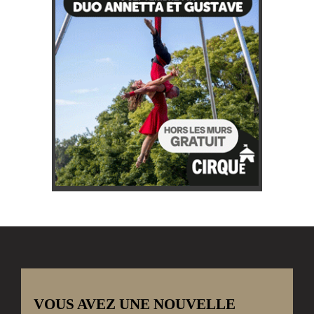
VOUS AVEZ UNE NOUVELLE