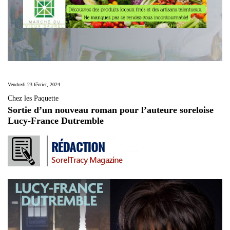
Vendredi 23 février, 2024
Chez les Paquette
Sortie d’un nouveau roman pour l’auteure soreloise
Lucy-France Dutremble