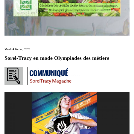
Mardi 4 février, 2025
Sorel-Tracy en mode Olympiades des métiers