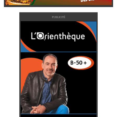
PUBLICITÉ