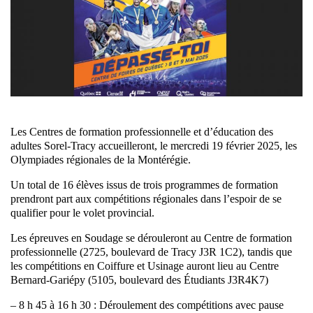
Les Centres de formation professionnelle et d’éducation des
adultes Sorel-Tracy accueilleront, le mercredi 19 février 2025, les
Olympiades régionales de la Montérégie.
Un total de 16 élèves issus de trois programmes de formation
prendront part aux compétitions régionales dans l’espoir de se
qualifier pour le volet provincial.
Les épreuves en Soudage se dérouleront au Centre de formation
professionnelle (2725, boulevard de Tracy J3R 1C2), tandis que
les compétitions en Coiffure et Usinage auront lieu au Centre
Bernard-Gariépy (5105, boulevard des Étudiants J3R4K7)
– 8 h 45 à 16 h 30 : Déroulement des compétitions avec pause