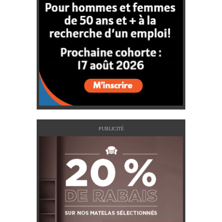
PUBLICITÉ