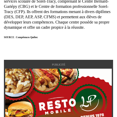
services scolaire de Sorel-Tracy, comprenant le Centre Bernard-
Gariépy (CBG) et le Centre de formation professionnelle Sorel-
Tracy (CFP). Ils offrent des formations menant à divers diplômes
(DES, DEP, AEP, ASP, CFMS) et permettent aux élèves de
développer leurs compétences. Chaque centre possède sa propre
dynamique et offre un cadre propice à la réussite.
SOURCE : Compétences Québec
PUBLICITÉ