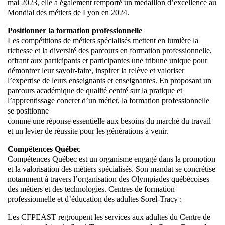
mai 2023, elle a également remporté un médaillon d’excellence au
Mondial des métiers de Lyon en 2024.
Positionner la formation professionnelle
Les compétitions de métiers spécialisés mettent en lumière la
richesse et la diversité des parcours en formation professionnelle,
offrant aux participants et participantes une tribune unique pour
démontrer leur savoir-faire, inspirer la relève et valoriser
l’expertise de leurs enseignants et enseignantes. En proposant un
parcours académique de qualité centré sur la pratique et
l’apprentissage concret d’un métier, la formation professionnelle
se positionne
comme une réponse essentielle aux besoins du marché du travail
et un levier de réussite pour les générations à venir.
Compétences Québec
Compétences Québec est un organisme engagé dans la promotion
et la valorisation des métiers spécialisés. Son mandat se concrétise
notamment à travers l’organisation des Olympiades québécoises
des métiers et des technologies. Centres de formation
professionnelle et d’éducation des adultes Sorel-Tracy :
Les CFPEAST regroupent les services aux adultes du Centre de