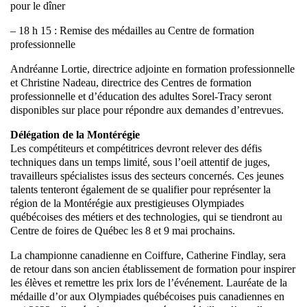
pour le dîner
– 18 h 15 : Remise des médailles au Centre de formation
professionnelle
Andréanne Lortie, directrice adjointe en formation professionnelle
et Christine Nadeau, directrice des Centres de formation
professionnelle et d’éducation des adultes Sorel-Tracy seront
disponibles sur place pour répondre aux demandes d’entrevues.
Délégation de la Montérégie
Les compétiteurs et compétitrices devront relever des défis
techniques dans un temps limité, sous l’oeil attentif de juges,
travailleurs spécialistes issus des secteurs concernés. Ces jeunes
talents tenteront également de se qualifier pour représenter la
région de la Montérégie aux prestigieuses Olympiades
québécoises des métiers et des technologies, qui se tiendront au
Centre de foires de Québec les 8 et 9 mai prochains.
La championne canadienne en Coiffure, Catherine Findlay, sera
de retour dans son ancien établissement de formation pour inspirer
les élèves et remettre les prix lors de l’événement. Lauréate de la
médaille d’or aux Olympiades québécoises puis canadiennes en