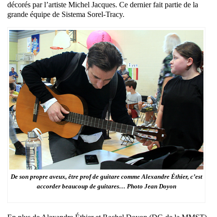
décorés par l’artiste Michel Jacques. Ce dernier fait partie de la
grande équipe de Sistema Sorel-Tracy.
De son propre aveux, être prof de guitare comme Alexandre Éthier, c’est
accorder beaucoup de guitares… Photo Jean Doyon