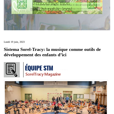
Lundi 19 juin, 2023
Sistema Sorel-Tracy: la musique comme outils de
développement des enfants d’ici