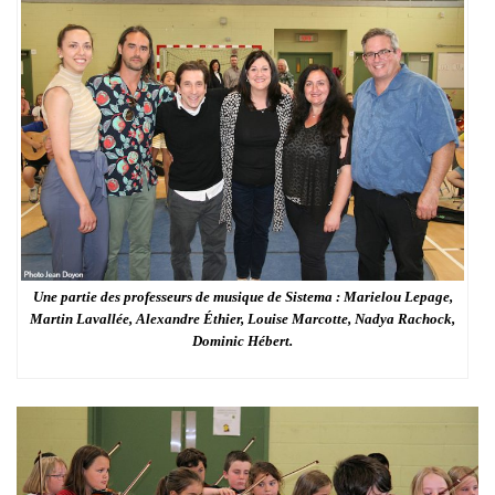
Une partie des professeurs de musique de Sistema : Marielou Lepage,
Martin Lavallée, Alexandre Éthier, Louise Marcotte, Nadya Rachock,
Dominic Hébert.