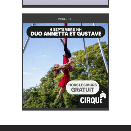
PUBLICITÉ