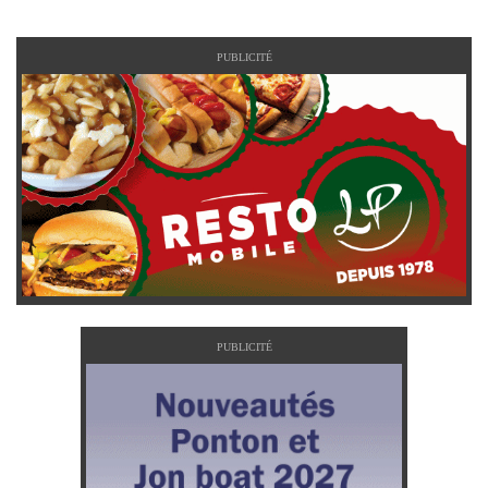
PUBLICITÉ
PUBLICITÉ