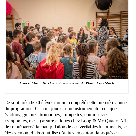
Louise Marcotte et ses élèves en chant. Photo Lisa Stock
Ce sont près de 70 élèves qui ont complété cette première année
du programme. Chacun joue sur un instrument de musique
(violons, guitares, trombones, trompettes, contrebasses,
xylophones, etc…) assuré et loués chez Long & Mc Quade. Afin
de se préparer à la manipulation de ces véritables instruments, les
élèves en ont d’abord utilisé d’autres en carton, fabriqués et