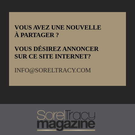
VOUS AVEZ UNE NOUVELLE
À PARTAGER ?
VOUS DÉSIREZ ANNONCER
SUR CE SITE INTERNET?
INFO@SORELTRACY.COM