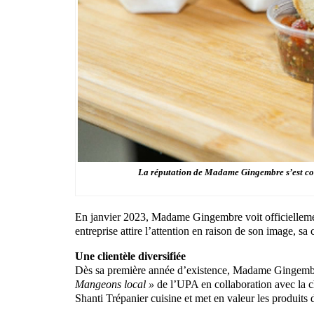
La réputation de Madame Gingembre s’est cons
En janvier 2023, Madame Gingembre voit officiellement 
entreprise attire l’attention en raison de son image, sa c
Une clientèle diversifiée
Dès sa première année d’existence, Madame Gingembre 
Mangeons local »
de l’UPA en collaboration avec la
Shanti Trépanier cuisine et met en valeur les produits 