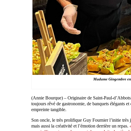
Madame Gingembre en pl
(Annie Bourque) – Originaire de Saint-Paul-d’Abbotsf
toujours rêvé de gastronomie, de banquets élégants et 
empreinte tangible.
Son oncle, le très prolifique Guy Fournier l’initie très 
mais aussi la créativité et l’émotion derrière un repas.