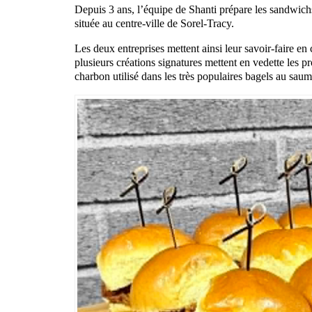
Depuis 3 ans, l’équipe de Shanti prépare les sandwichs
située au centre-ville de Sorel-Tracy.
Les deux entreprises mettent ainsi leur savoir-faire e
plusieurs créations signatures mettent en vedette le
charbon utilisé dans les très populaires bagels au sau