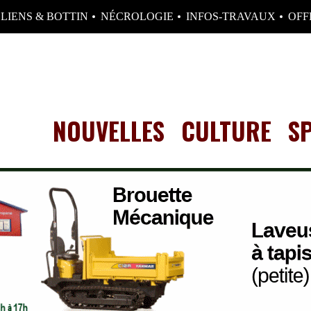
LIENS & BOTTIN
NÉCROLOGIE
INFOS-TRAVAUX
OFF
NOUVELLES
CULTURE
S