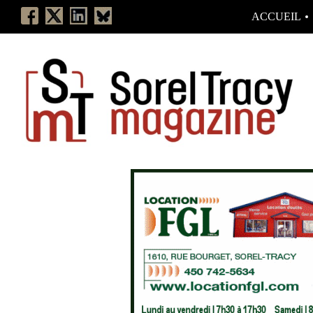
ACCUEIL