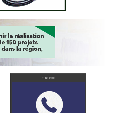
PUBLICITÉ