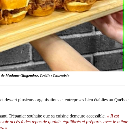
x de Madame Gingembre. Crédit : Courtoisie
et dessert plusieurs organisations et entreprises bien établies au Québec
ti Trépanier souhaite que sa cuisine demeure accessible.
« Il est
avoir accès à des repas de qualité, équilibrés et préparés avec le même
s. »