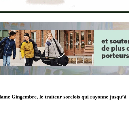
dame Gingembre, le traiteur sorelois qui rayonne jusqu’à