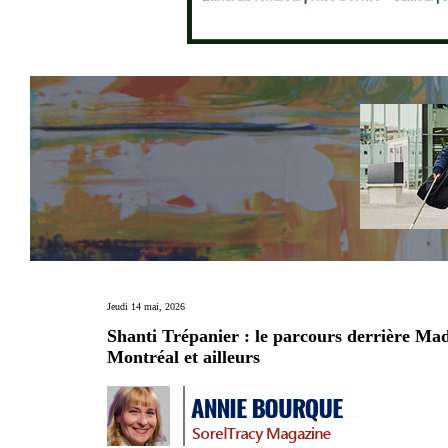
Jeudi 14 mai, 2026
Shanti Trépanier : le parcours derrière Ma
Montréal et ailleurs