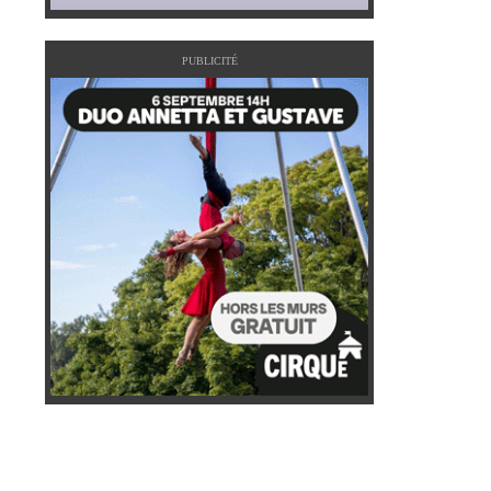
PUBLICITÉ