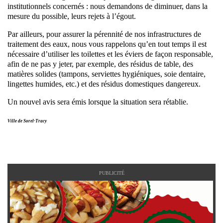
institutionnels concernés : nous demandons de diminuer, dans la
mesure du possible, leurs rejets à l’égout.
Par ailleurs, pour assurer la pérennité de nos infrastructures de
traitement des eaux, nous vous rappelons qu’en tout temps il est
nécessaire d’utiliser les toilettes et les éviers de façon responsable,
afin de ne pas y jeter, par exemple, des résidus de table, des
matières solides (tampons, serviettes hygiéniques, soie dentaire,
lingettes humides, etc.) et des résidus domestiques dangereux.
Un nouvel avis sera émis lorsque la situation sera rétablie.
Ville de Sorel-Tracy
PUBLICITÉ