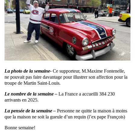
La photo de la semaine-
Ce supporteur, M.Maxime Fontenelle,
ne pouvait pas faire davantage pour illustrer son affection pour la
troupe de Martin Saint-Louis.
Le nombre de la semaine –
La France a accueilli 384 230
arrivants en 2025.
La pensée de la semaine –
Personne ne quitte la maison à moins
que la maison ne soit la gueule d’un requin (l’ex pape François)
Bonne semaine!