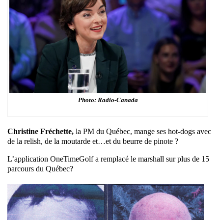
Photo: Radio-Canada
Christine Fréchette,
la PM du Québec, mange ses hot-dogs avec
de la relish, de la moutarde et…et du beurre de pinote ?
L’application OneTimeGolf a remplacé le marshall sur plus de 15
parcours du Québec?