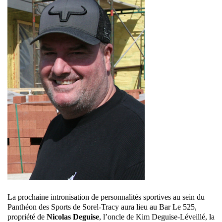
La prochaine intronisation de personnalités sportives au sein du
Panthéon des Sports de Sorel-Tracy aura lieu au Bar Le 525,
propriété de
Nicolas Deguise
, l’oncle de Kim Deguise-Léveillé, la