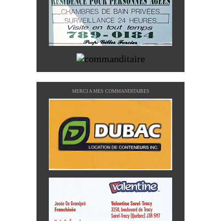
MERCI A MES COMMANDITAIRES