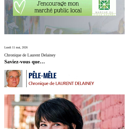
Lundi 11 mai, 2026
Chronique de Laurent Delainey
Saviez-vous que…