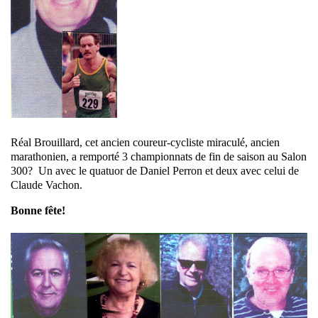
Réal Brouillard, cet ancien coureur-cycliste miraculé, ancien
marathonien, a remporté 3 championnats de fin de saison au Salon
300? Un avec le quatuor de Daniel Perron et deux avec celui de
Claude Vachon.
Bonne fête!