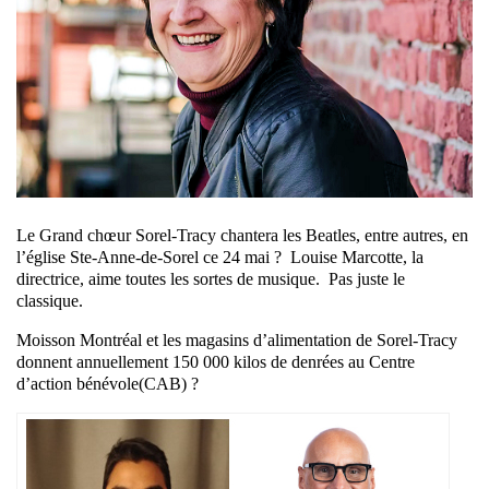
Le Grand chœur Sorel-Tracy chantera les Beatles, entre autres, en
l’église Ste-Anne-de-Sorel ce 24 mai ? Louise Marcotte,
la
directrice, aime toutes les sortes de musique. Pas juste le
classique.
Moisson Montréal et les magasins d’alimentation de Sorel-Tracy
donnent annuellement 150 000 kilos de denrées au Centre
d’action bénévole(CAB) ?