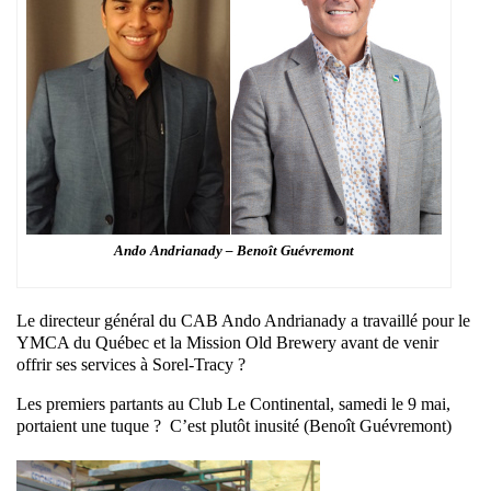
Ando Andrianady – Benoît Guévremont
Le directeur général du CAB Ando Andrianady a travaillé pour le
YMCA du Québec et la Mission Old Brewery avant de venir
offrir ses services à Sorel-Tracy ?
Les premiers partants au Club Le Continental, samedi le 9 mai,
portaient une tuque ? C’est plutôt inusité (Benoît Guévremont)