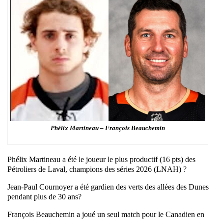
Phélix Martineau – François Beauchemin
Phélix Martineau a été le joueur le plus productif (16 pts) des
Pétroliers de Laval, champions des séries 2026 (LNAH) ?
Jean-Paul Cournoyer a été gardien des verts des allées des Dunes
pendant plus de 30 ans?
François Beauchemin a joué un seul match pour le Canadien en