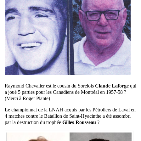
Raymond Chevalier est le cousin du Sorelois
Claude Laforge
qui
a joué 5 parties pour les Canadiens de Montréal en 1957-58 ?
(Merci à Roger Plante)
Le championnat de la LNAH acquis par les Pétroliers de Laval en
4 matches contre le Bataillon de Saint-Hyacinthe a été assombri
par la destruction du trophée
Gilles-Rousseau
?