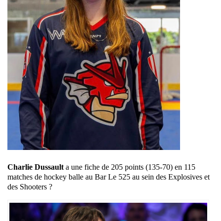
Charlie Dussault
a une fiche de 205 points (135-70) en 115
matches de hockey balle au Bar Le 525 au sein des Explosives et
des Shooters ?