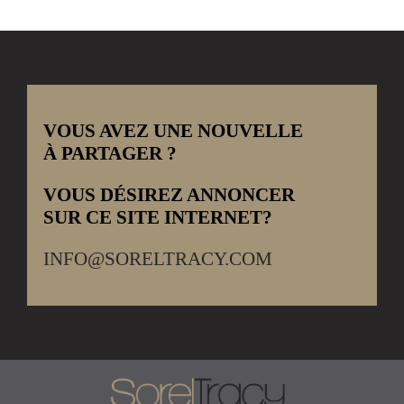
VOUS AVEZ UNE NOUVELLE
À PARTAGER ?
VOUS DÉSIREZ ANNONCER
SUR CE SITE INTERNET?
INFO@SORELTRACY.COM