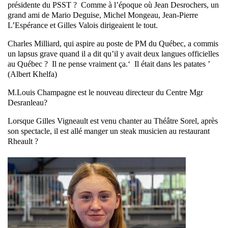
présidente du PSST ? Comme à l’époque où Jean Desrochers, un
grand ami de Mario Deguise, Michel Mongeau, Jean-Pierre
L’Espérance et Gilles Valois dirigeaient le tout.
Charles Milliard, qui aspire au poste de PM du Québec, a commis
un lapsus grave quand il a dit qu’il y avait deux langues officielles
au Québec ? Il ne pense vraiment ça.‘ Il était dans les patates ’
(Albert Khelfa)
M.Louis Champagne est le nouveau directeur du Centre Mgr
Desranleau?
Lorsque Gilles Vigneault est venu chanter au Théâtre Sorel, après
son spectacle, il est allé manger un steak musicien au restaurant
Rheault ?