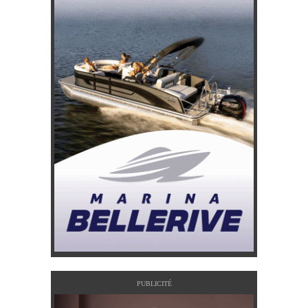
PUBLICITÉ