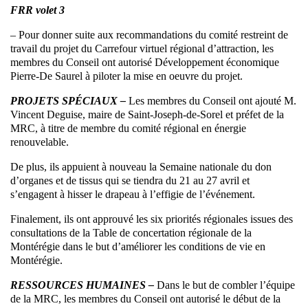
FRR volet 3
– Pour donner suite aux recommandations du comité restreint de
travail du projet du Carrefour virtuel régional d’attraction, les
membres du Conseil ont autorisé Développement économique
Pierre-De Saurel à piloter la mise en oeuvre du projet.
PROJETS SPÉCIAUX –
Les membres du Conseil ont ajouté M.
Vincent Deguise, maire de Saint-Joseph-de-Sorel et préfet de la
MRC, à titre de membre du comité régional en énergie
renouvelable.
De plus, ils appuient à nouveau la Semaine nationale du don
d’organes et de tissus qui se tiendra du 21 au 27 avril et
s’engagent à hisser le drapeau à l’effigie de l’événement.
Finalement, ils ont approuvé les six priorités régionales issues des
consultations de la Table de concertation régionale de la
Montérégie dans le but d’améliorer les conditions de vie en
Montérégie.
RESSOURCES HUMAINES –
Dans le but de combler l’équipe
de la MRC, les membres du Conseil ont autorisé le début de la