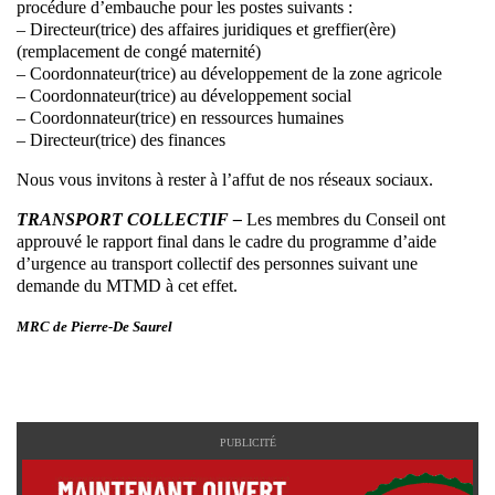
procédure d’embauche pour les postes suivants :
– Directeur(trice) des affaires juridiques et greffier(ère)
(remplacement de congé maternité)
– Coordonnateur(trice) au développement de la zone agricole
– Coordonnateur(trice) au développement social
– Coordonnateur(trice) en ressources humaines
– Directeur(trice) des finances
Nous vous invitons à rester à l’affut de nos réseaux sociaux.
TRANSPORT COLLECTIF –
Les membres du Conseil ont
approuvé le rapport final dans le cadre du programme d’aide
d’urgence au transport collectif des personnes suivant une
demande du MTMD à cet effet.
MRC de Pierre-De Saurel
PUBLICITÉ