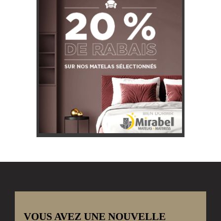
VOUS AVEZ UNE NOUVELLE