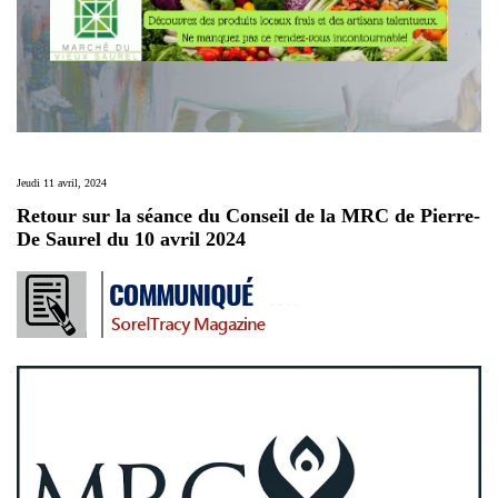
Jeudi 11 avril, 2024
Retour sur la séance du Conseil de la MRC de Pierre-
De Saurel du 10 avril 2024