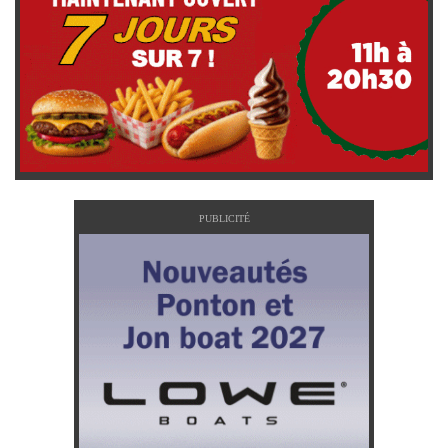
PUBLICITÉ