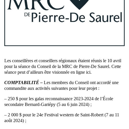
Les conseillères et conseillers régionaux étaient réunis le 10 avril
pour la séance du Conseil de la MRC de Pierre-De Saurel. Cette
séance peut d’ailleurs être visionnée en ligne ici.
COMPTABILITÉ –
Les membres du Conseil ont accordé une
commandite aux activités suivantes pour leur projet :
– 250 $ pour les galas reconnaissance 2023-2024 de l’École
secondaire Bernard-Gariépy (5 au 6 juin 2024) ;
– 2 000 $ pour le 24e Festival western de Saint-Robert (7 au 11
août 2024) ;