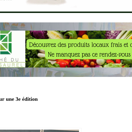
ur une 3e édition