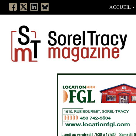
ACCUEIL