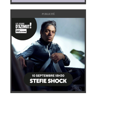
PUBLICITÉ