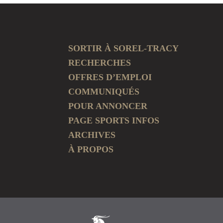
SORTIR À SOREL-TRACY
RECHERCHES
OFFRES D’EMPLOI
COMMUNIQUÉS
POUR ANNONCER
PAGE SPORTS INFOS
ARCHIVES
À PROPOS