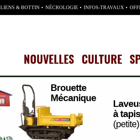
LIENS & BOTTIN
NÉCROLOGIE
INFOS-TRAVAUX
OFF
NOUVELLES
CULTURE
S