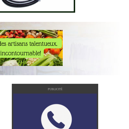
PUBLICITÉ