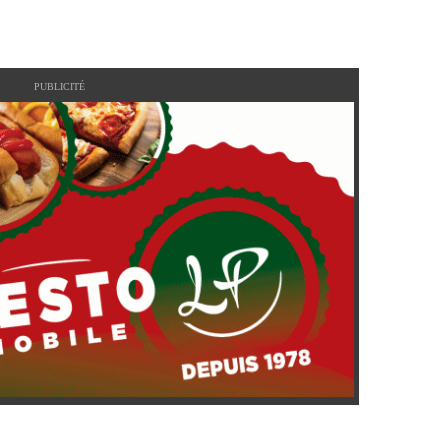
PUBLICITÉ