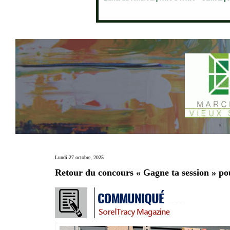
Lundi 27 octobre, 2025
Retour du concours « Gagne ta session » po