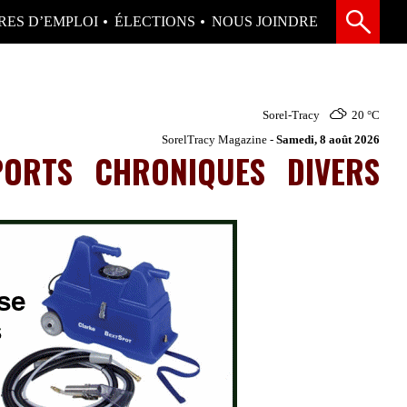
RES D’EMPLOI
ÉLECTIONS
NOUS JOINDRE
Sorel-Tracy
20 °
C
SorelTracy Magazine -
Samedi, 8 août 2026
PORTS
CHRONIQUES
DIVERS