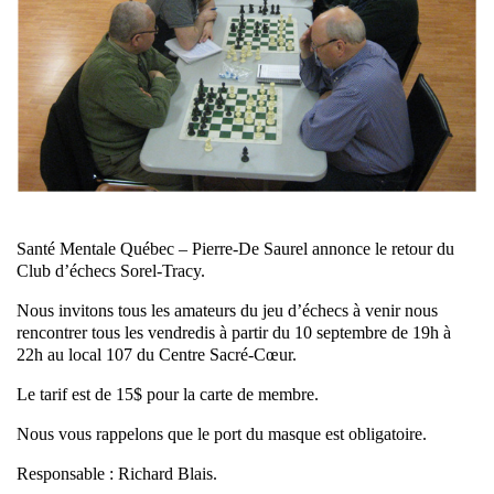
Santé Mentale Québec – Pierre-De Saurel annonce le retour du
Club d’échecs Sorel-Tracy.
Nous invitons tous les amateurs du jeu d’échecs à venir nous
rencontrer tous les vendredis à partir du 10 septembre de 19h à
22h au local 107 du Centre Sacré-Cœur.
Le tarif est de 15$ pour la carte de membre.
Nous vous rappelons que le port du masque est obligatoire.
Responsable : Richard Blais.