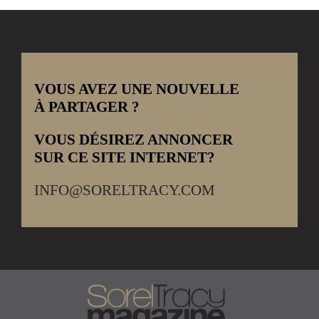
VOUS AVEZ UNE NOUVELLE
À PARTAGER ?
VOUS DÉSIREZ ANNONCER
SUR CE SITE INTERNET?
INFO@SORELTRACY.COM