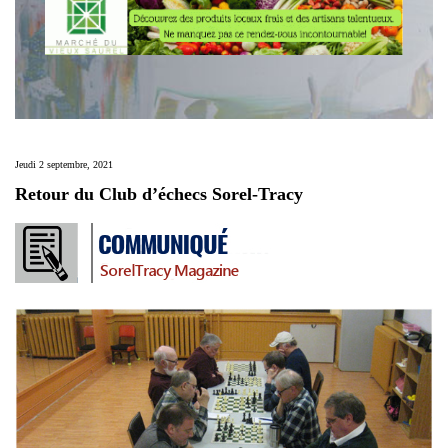
Jeudi 2 septembre, 2021
Retour du Club d’échecs Sorel-Tracy