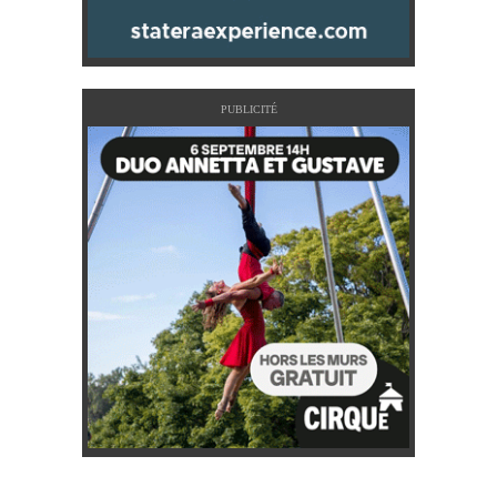
PUBLICITÉ