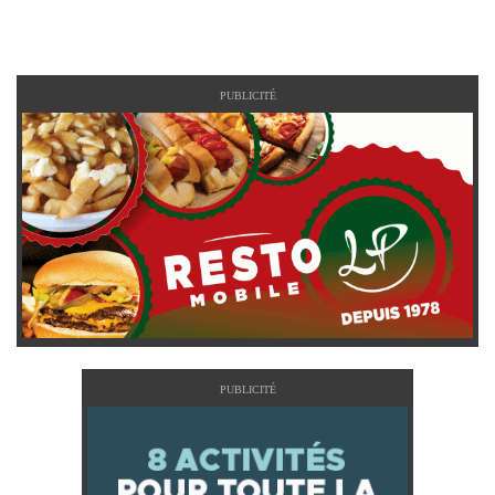
PUBLICITÉ
PUBLICITÉ