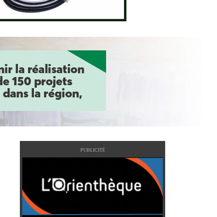
PUBLICITÉ