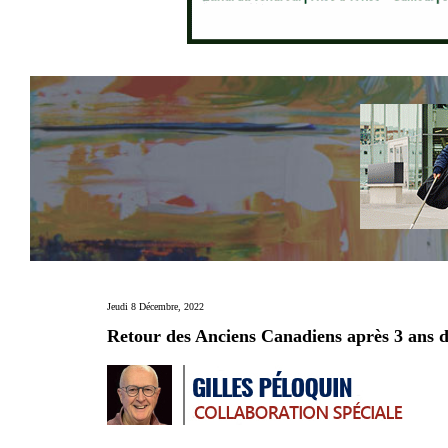
Jeudi 8 Décembre, 2022
Retour des Anciens Canadiens après 3 ans 