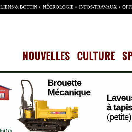
LIENS & BOTTIN
NÉCROLOGIE
INFOS-TRAVAUX
OFF
NOUVELLES
CULTURE
S