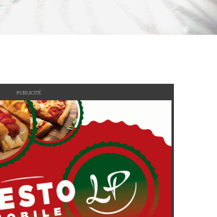
PUBLICITÉ