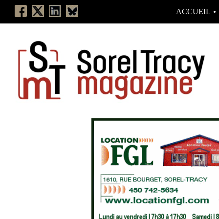
ACCUEIL