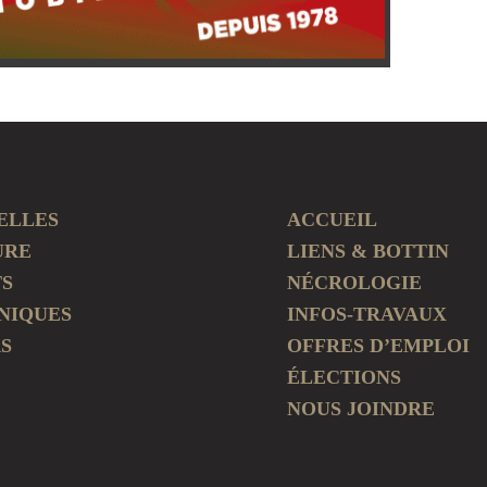
ELLES
ACCUEIL
URE
LIENS & BOTTIN
TS
NÉCROLOGIE
NIQUES
INFOS-TRAVAUX
S
OFFRES D’EMPLOI
ÉLECTIONS
NOUS JOINDRE