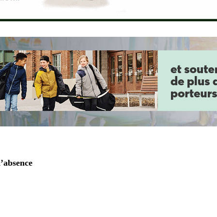
d’absence