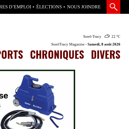
RES D’EMPLOI
ÉLECTIONS
NOUS JOINDRE
Sorel-Tracy
22 °
C
SorelTracy Magazine -
Samedi, 8 août 2026
PORTS
CHRONIQUES
DIVERS