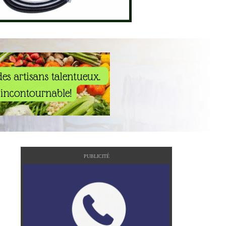
PUBLICITÉ