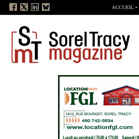
ACCUEIL