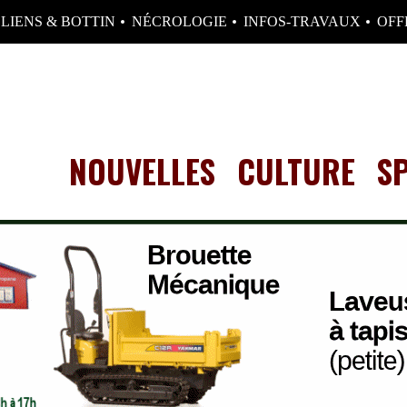
LIENS & BOTTIN
NÉCROLOGIE
INFOS-TRAVAUX
OFF
NOUVELLES
CULTURE
S