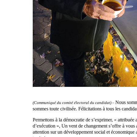
Nous sommes
(Communiqué du comité électoral du candidat) –
sommes toute civilisée. Félicitations à tous les candida
Permettons à la démocratie de s’exprimer, « attribuée 
d’exécution », Un vent de changement s’offre à vous af
attention sur un développement social et économique 