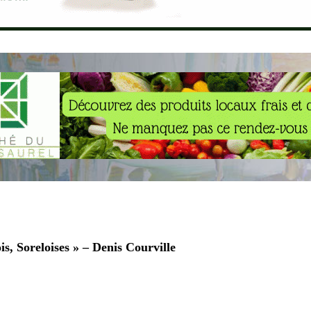
is, Soreloises » – Denis Courville