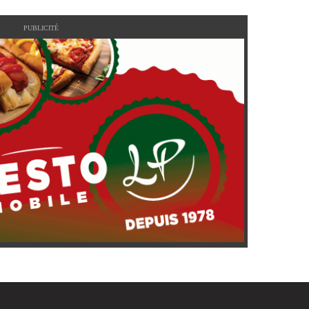
PUBLICITÉ