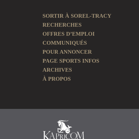
SORTIR À SOREL-TRACY
RECHERCHES
OFFRES D’EMPLOI
COMMUNIQUÉS
POUR ANNONCER
PAGE SPORTS INFOS
ARCHIVES
À PROPOS