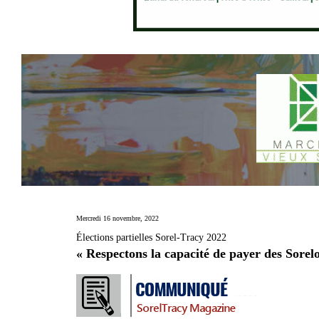
Mercredi 16 novembre, 2022
Élections partielles Sorel-Tracy 2022
« Respectons la capacité de payer des Sorelo