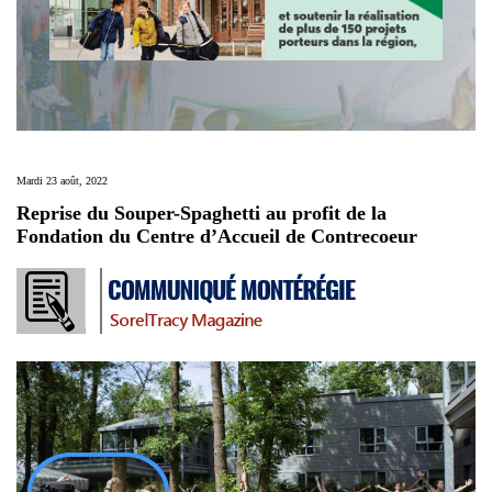
Mardi 23 août, 2022
Reprise du Souper-Spaghetti au profit de la
Fondation du Centre d’Accueil de Contrecoeur