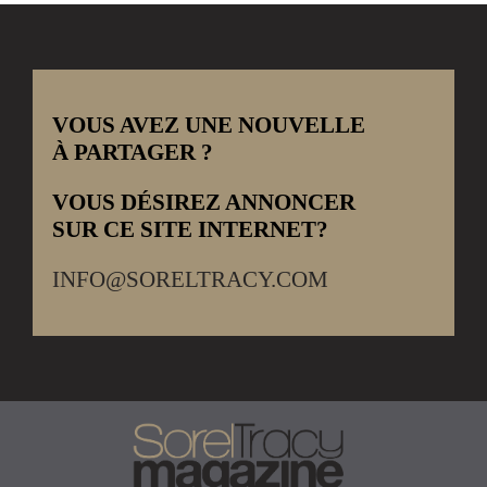
VOUS AVEZ UNE NOUVELLE
À PARTAGER ?
VOUS DÉSIREZ ANNONCER
SUR CE SITE INTERNET?
INFO@SORELTRACY.COM