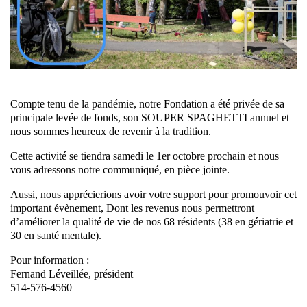
Compte tenu de la pandémie, notre Fondation a été privée de sa
principale levée de fonds, son SOUPER SPAGHETTI annuel et
nous sommes heureux de revenir à la tradition.
Cette activité se tiendra samedi le 1er octobre prochain et nous
vous adressons notre communiqué, en pièce jointe.
Aussi, nous apprécierions avoir votre support pour promouvoir cet
important évènement, Dont les revenus nous permettront
d’améliorer la qualité de vie de nos 68 résidents (38 en gériatrie et
30 en santé mentale).
Pour information :
Fernand Léveillée, président
514-576-4560