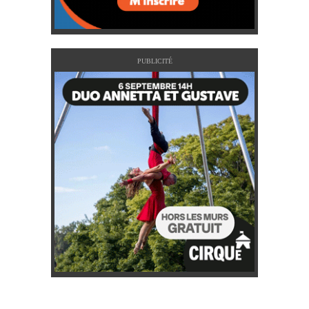
PUBLICITÉ