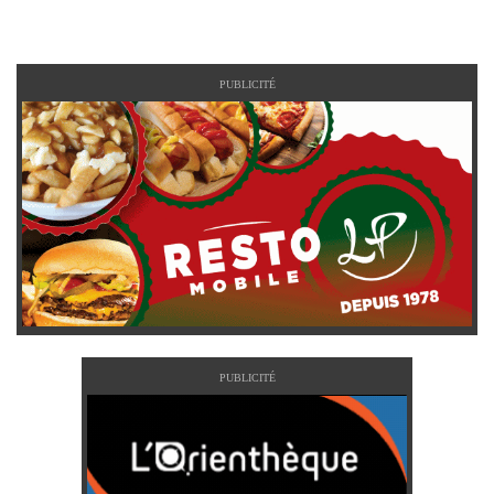
PUBLICITÉ
PUBLICITÉ