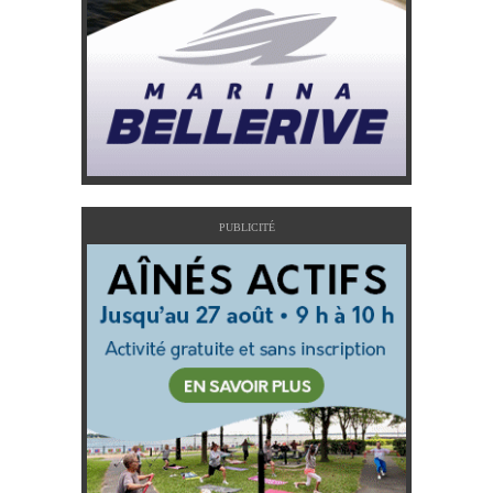
PUBLICITÉ