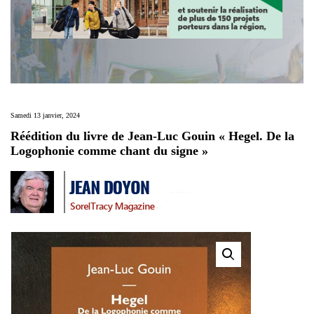
Samedi 13 janvier, 2024
Réédition du livre de Jean-Luc Gouin « Hegel. De la
Logophonie comme chant du signe »