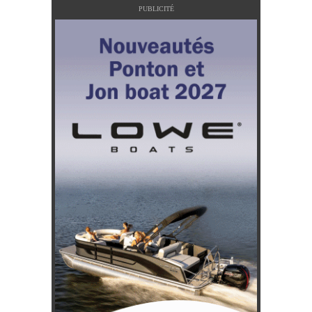
PUBLICITÉ