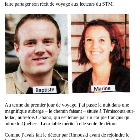
faire partager son récit de voyage aux lecteurs du STM.
Au terme du premier jour de voyage, j’ai passé la nuit dans une
magnifique auberge – le chemin faisant – située à Témiscouta-sur-
le-lac, autrefois Cabano, qui est tenue par un couple français qui
adore le Québec.
L
eur table mérite à elle seule, le détour.
Comme j’avais fait le détour par Rimouski avant de rejoindre le