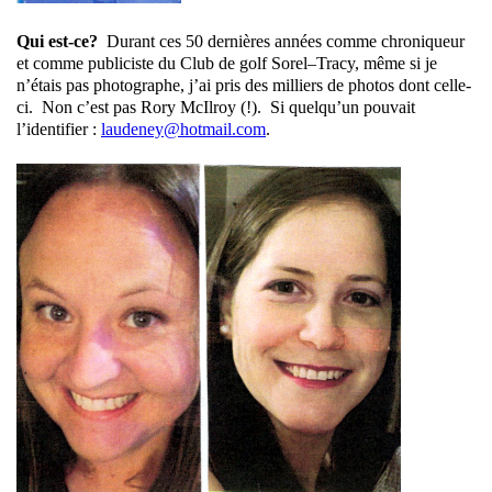
Qui est-ce?
Durant ces 50 dernières années comme chroniqueur
et comme publiciste du Club de golf Sorel–Tracy, même si je
n’étais pas photographe, j’ai pris des milliers de photos dont celle-
ci. Non c’est pas Rory McIlroy (!). Si quelqu’un pouvait
l’identifier :
laudeney@hotmail.com
.