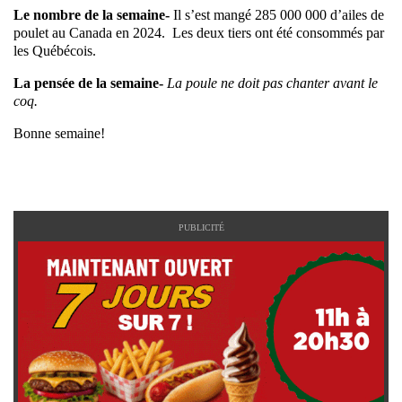
Le nombre de la semaine-
Il s’est mangé 285 000 000 d’ailes de
poulet au Canada en 2024. Les deux tiers ont été consommés par
les Québécois.
La pensée de la semaine-
La poule ne doit pas chanter avant le
coq.
Bonne semaine!
PUBLICITÉ