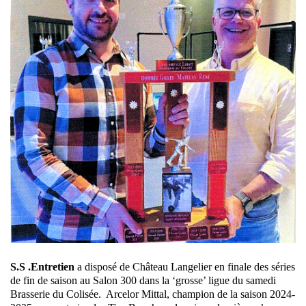
S.S .Entretien
a disposé de Château Langelier en finale des séries
de fin de saison au Salon 300 dans la ‘grosse’ ligue du samedi
Brasserie du Colisée. Arcelor Mittal, champion de la saison 2024-