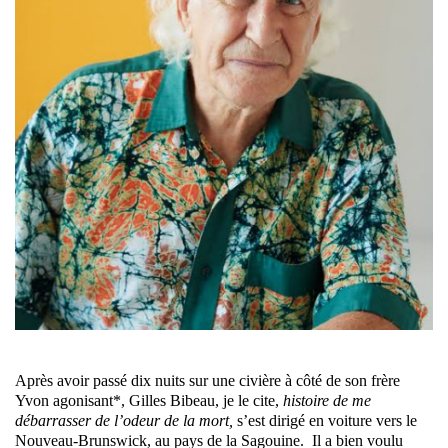
Après avoir passé dix nuits sur une civière à côté de son frère
Yvon agonisant*, Gilles Bibeau, je le cite,
histoire de me
débarrasser de l’odeur de la mort,
s’est dirigé en voiture vers le
Nouveau-Brunswick, au pays de la Sagouine. Il a bien voulu