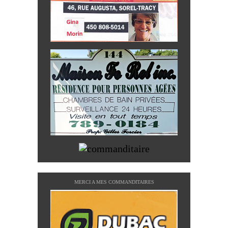
MERCI A MES COMMANDITAIRES