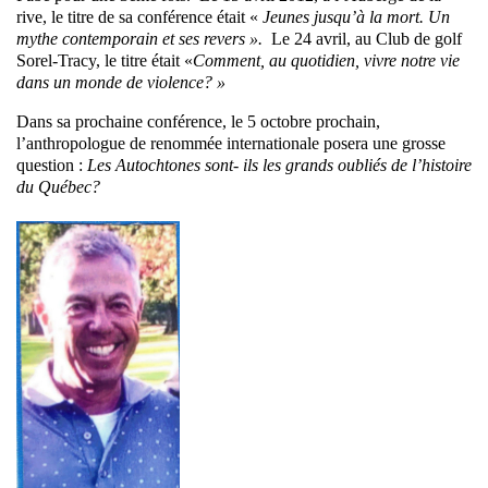
rive, le titre de sa conférence était «
Jeunes jusqu’à la mort. Un
mythe contemporain et ses revers ».
Le 24 avril, au Club de golf
Sorel-Tracy, le titre était «
Comment, au quotidien, vivre notre vie
dans un monde de violence? »
Dans sa prochaine conférence, le 5 octobre prochain,
l’anthropologue de renommée internationale posera une grosse
question :
Les Autochtones sont- ils les grands oubliés de l’histoire
du Québec?