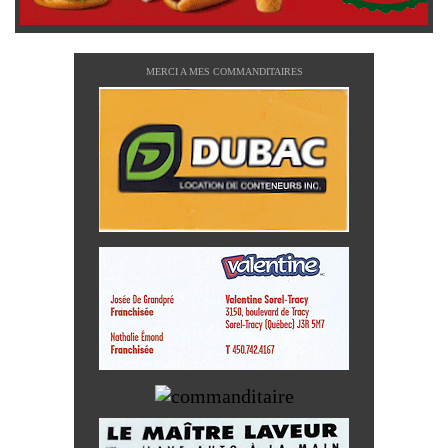
MERCI A MES COMMANDITAIRES