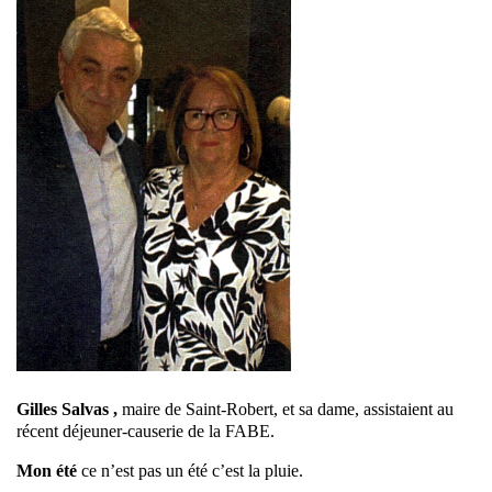
Gilles Salvas ,
maire de Saint-Robert, et sa dame, assistaient au
récent déjeuner-causerie de la FABE.
Mon été
ce n’est pas un été c’est la pluie.