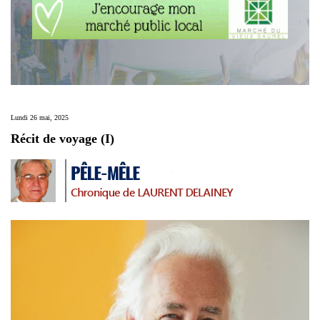
Lundi 26 mai, 2025
Récit de voyage (I)