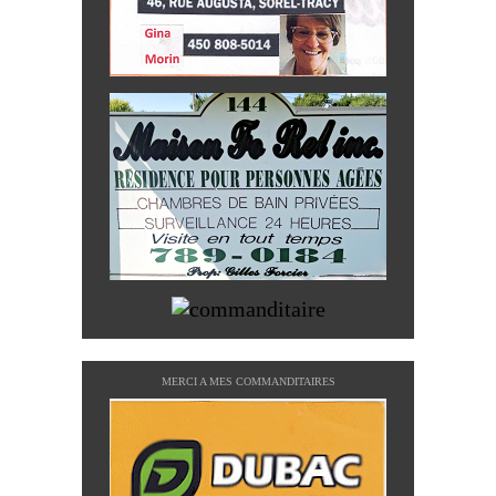
MERCI A MES COMMANDITAIRES