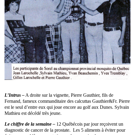
L’Intrus –
A droite sur la vignette, Pierre Gauthier, fils de
Fernand, fameux commanditaire des calcuttas Gauthier&Fr. Pierre
est le seul d’entre eux qui joue encore au golf aux Dunes. Sylvain
Mathieu est décédé très jeune.
Le chiffre de la semaine –
12 Québécois par jour reçoivent un
diagnostic de cancer de la prostate. Les 5 aliments à éviter pour