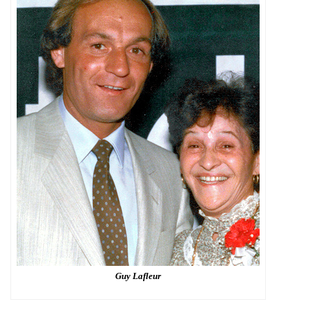
Guy Lafleur