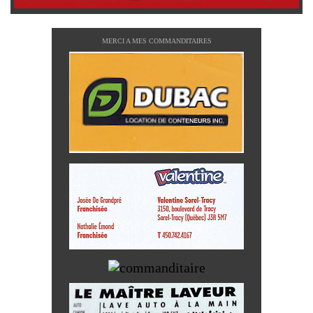
MERCI A MES COMMANDITAIRES