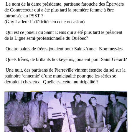
.Le nom de la dame présidente, partisane farouche des Éperviers
de Contrecoeur qui a été plus tard la première femme à être
intronisée au PSST ?
(Guy Lafleur l’a félicitée en cette occasion)
.Qui est ce joueur du Saint-Denis qui a été plus tard le président
de la Ligue semi-professionnelle du Québec?
.Quatre paires de frères jouaient pour Saint-Anne. Nommez-les.
.Quels frères, de brillants hockeyeurs, jouaient pour Saint-Gérard?
.Une nuit, des partisans de Pierreville vinrent étendre du sel sur la
patinoire ‘ennemie’ d’une municipalité pour que les séries se
déroulent chez eux. Quelle est cette municipalité ?