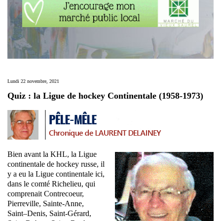
Lundi 22 novembre, 2021
Quiz : la Ligue de hockey Continentale (1958-1973)
Bien avant la KHL, la Ligue
continentale de hockey russe, il
y a eu la Ligue continentale ici,
dans le comté Richelieu, qui
comprenait Contrecoeur,
Pierreville, Sainte-Anne,
Saint–Denis, Saint-Gérard,