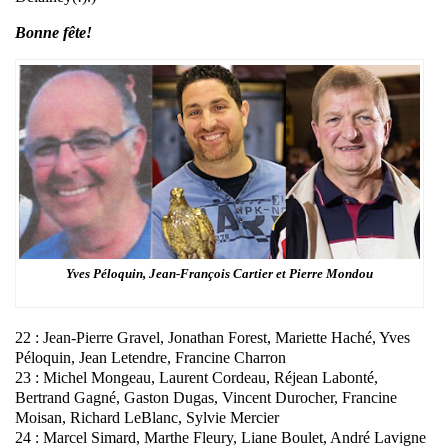
Bonne fête!
Yves Péloquin, Jean-François Cartier et Pierre Mondou
22 : Jean-Pierre Gravel, Jonathan Forest, Mariette Haché, Yves
Péloquin, Jean Letendre, Francine Charron
23 : Michel Mongeau, Laurent Cordeau, Réjean Labonté,
Bertrand Gagné, Gaston Dugas, Vincent Durocher, Francine
Moisan, Richard LeBlanc, Sylvie Mercier
24 : Marcel Simard, Marthe Fleury, Liane Boulet, André Lavigne