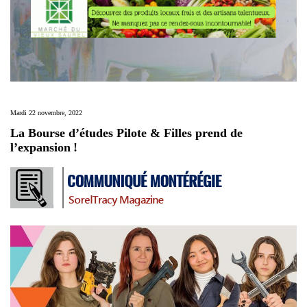
Mardi 22 novembre, 2022
La Bourse d’études Pilote & Filles prend de
l’expansion !