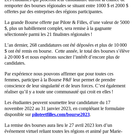
remporter des bourses régionales se situant entre 1000 $ et 2000 $
offertes par des entreprises des régions participantes.
La grande Bourse offerte par Pilote & Filles, d’une valeur de 5000
$, plus un habillement complet, sera remise à la gagnante
sélectionnée parmi les 21 finalistes régionales !
L’an dernier, 268 candidatures ont été déposées et plus de 10 000
$ ont été remis en bourse. Cette année, le total des bourses s’élève
à 20 000 $ et nous espérons susciter l’intérêt d’encore plus de
candidates.
Par expérience nous pouvons affirmer que pour toutes ces
femmes, participer à la Bourse P&F leur permet de prendre
conscience de leur singularité et de leurs forces. C’est également
réaliser qu’il y a toute une communauté qui croit en elles !
Les étudiantes peuvent soumettre leur candidature du 17
novembre 2022 au 31 janvier 2023, en complétant le formulaire
disponible sur
piloteetfilles.com/bourse2023
.
La remise des bourses aura lieu le 27 avril 2023 lors d’un
événement virtuel reliant toutes les régions et animé par Marie-