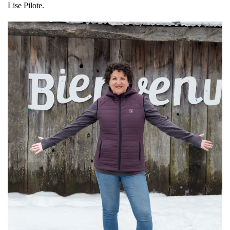
Lise Pilote.