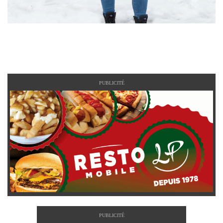
PUBLICITÉ
PUBLICITÉ