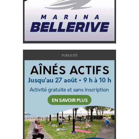
PUBLICITÉ