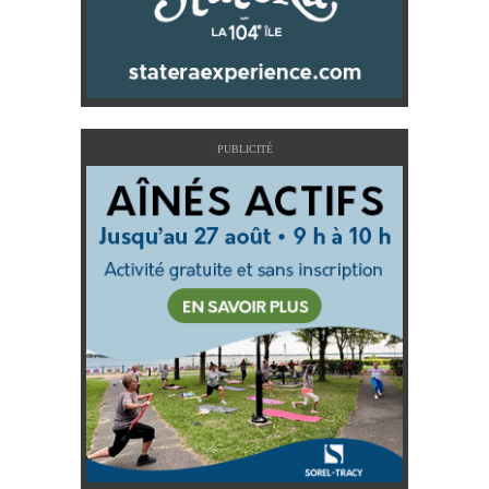
PUBLICITÉ