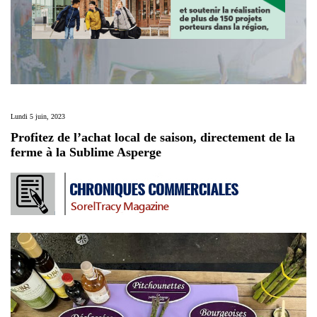
Lundi 5 juin, 2023
Profitez de l’achat local de saison, directement de la
ferme à la Sublime Asperge