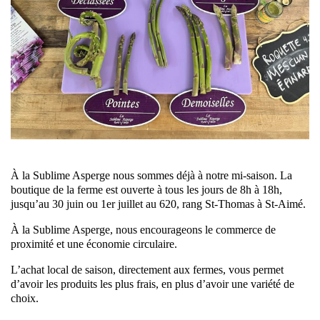
À la Sublime Asperge nous sommes déjà à notre mi-saison. La
boutique de la ferme est ouverte à tous les jours de 8h à 18h,
jusqu’au 30 juin ou 1er juillet au 620, rang St-Thomas à St-Aimé.
À la Sublime Asperge, nous encourageons le commerce de
proximité et une économie circulaire.
L’achat local de saison, directement aux fermes, vous permet
d’avoir les produits les plus frais, en plus d’avoir une variété de
choix.