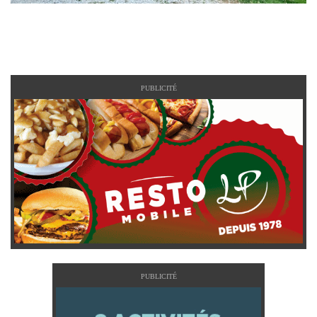
PUBLICITÉ
PUBLICITÉ