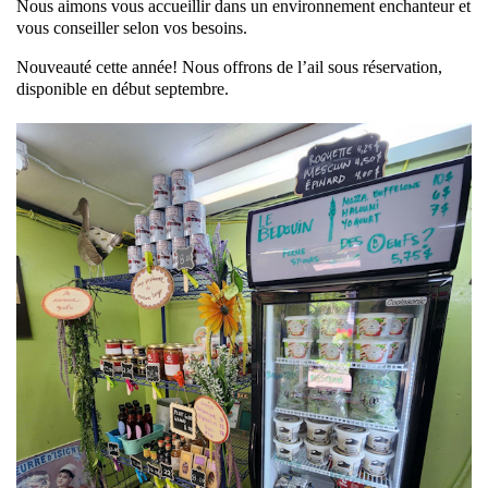
Nous aimons vous accueillir dans un environnement enchanteur et
vous conseiller selon vos besoins.
Nouveauté cette année! Nous offrons de l’ail sous réservation,
disponible en début septembre.