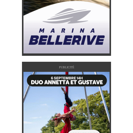
PUBLICITÉ