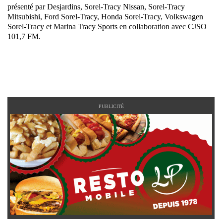
présenté par Desjardins, Sorel-Tracy Nissan, Sorel-Tracy
Mitsubishi, Ford Sorel-Tracy, Honda Sorel-Tracy, Volkswagen
Sorel-Tracy et Marina Tracy Sports en collaboration avec CJSO
101,7 FM.
PUBLICITÉ