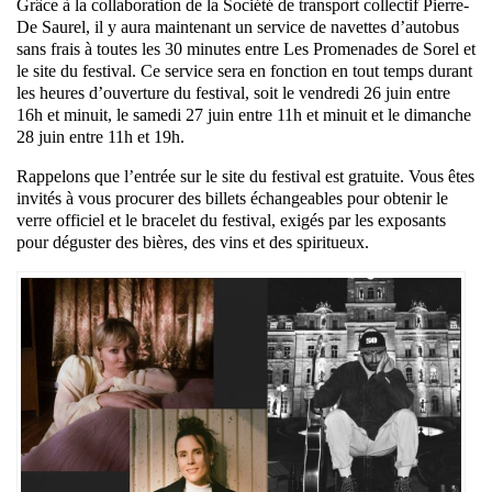
Grâce à la collaboration de la Société de transport collectif Pierre-
De Saurel, il y aura maintenant un service de navettes d’autobus
sans frais à toutes les 30 minutes entre Les Promenades de Sorel et
le site du festival. Ce service sera en fonction en tout temps durant
les heures d’ouverture du festival, soit le vendredi 26 juin entre
16h et minuit, le samedi 27 juin entre 11h et minuit et le dimanche
28 juin entre 11h et 19h.
Rappelons que l’entrée sur le site du festival est gratuite. Vous êtes
invités à vous procurer des billets échangeables pour obtenir le
verre officiel et le bracelet du festival, exigés par les exposants
pour déguster des bières, des vins et des spiritueux.