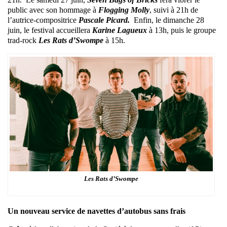
public avec son hommage à
Flogging Molly
, suivi à 21h de
l’autrice-compositrice
Pascale Picard.
Enfin, le dimanche 28
juin, le festival accueillera
Karine Lagueux
à 13h, puis le groupe
trad-rock
Les Rats d’Swompe
à 15h.
Les Rats d’Swompe
Un nouveau service de navettes d’autobus sans frais