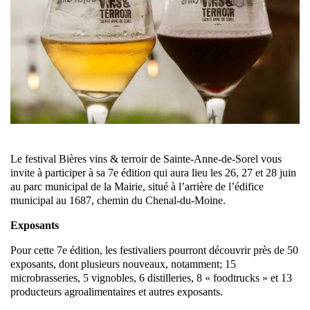
Le festival Bières vins & terroir de Sainte-Anne-de-Sorel vous
invite à participer à sa 7e édition qui aura lieu les 26, 27 et 28 juin
au parc municipal de la Mairie, situé à l’arrière de l’édifice
municipal au 1687, chemin du Chenal-du-Moine.
Exposants
Pour cette 7e édition, les festivaliers pourront découvrir près de 50
exposants, dont plusieurs nouveaux, notamment; 15
microbrasseries, 5 vignobles, 6 distilleries, 8 « foodtrucks » et 13
producteurs agroalimentaires et autres exposants.