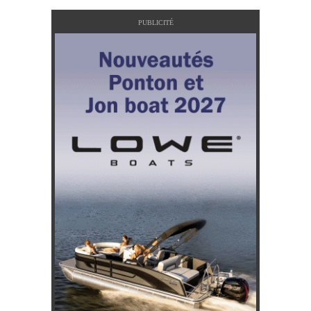
PUBLICITÉ