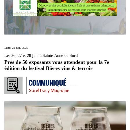
Lundi 22 juin, 2026
Les 26, 27 et 28 juin à Sainte-Anne-de-Sorel
Près de 50 exposants vous attendent pour la 7e
édition du festival Bières vins & terroir