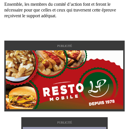
Ensemble, les membres du comité d’action font et feront le
nécessaire pour que celles et ceux qui traversent cette épreuve
reçoivent le support adéquat.
PUBLICITÉ
PUBLICITÉ