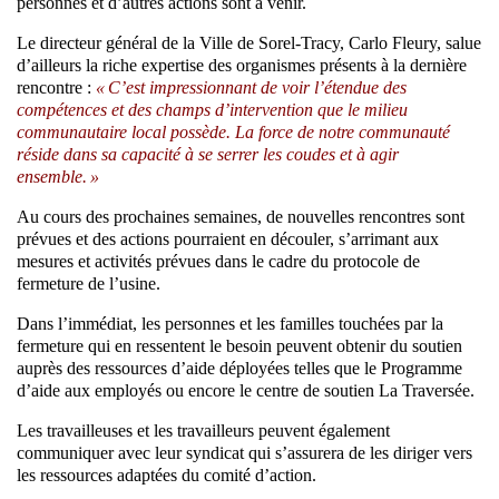
personnes et d’autres actions sont à venir.
Le directeur général de la Ville de Sorel-Tracy, Carlo Fleury, salue
d’ailleurs la riche expertise des organismes présents à la dernière
rencontre :
« C’est impressionnant de voir l’étendue des
compétences et des champs d’intervention que le milieu
communautaire local possède. La force de notre communauté
réside dans sa capacité à se serrer les coudes et à agir
ensemble. »
Au cours des prochaines semaines, de nouvelles rencontres sont
prévues et des actions pourraient en découler, s’arrimant aux
mesures et activités prévues dans le cadre du protocole de
fermeture de l’usine.
Dans l’immédiat, les personnes et les familles touchées par la
fermeture qui en ressentent le besoin peuvent obtenir du soutien
auprès des ressources d’aide déployées telles que le Programme
d’aide aux employés ou encore le centre de soutien La Traversée.
Les travailleuses et les travailleurs peuvent également
communiquer avec leur syndicat qui s’assurera de les diriger vers
les ressources adaptées du comité d’action.