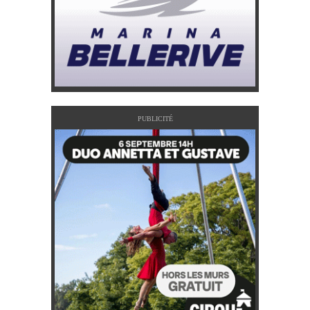
PUBLICITÉ