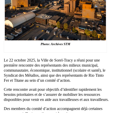
Photo: Archives STM
Le 22 octobre 2025, la Ville de Sorel-Tracy a réuni pour une
première rencontre des représentants des milieux municipal,
communautaire, économique, institutionnel (scolaire et santé), le
Syndicat des Métallos, ainsi que des représentants de Rio Tinto
Fer et Titane au sein d’un comité d’action.
Cette rencontre avait pour objectifs d’identifier rapidement les
besoins prioritaires et de s’assurer de mobiliser les ressources
disponibles pour venir en aide aux travailleuses et aux travailleurs.
Des membres du comité d’action accompagnent déjà certaines