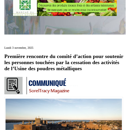
Lundi 3 novembre, 2025
Première rencontre du comité d’action pour soutenir
les personnes touchées par la cessation des activités
de l’Usine des poudres métalliques