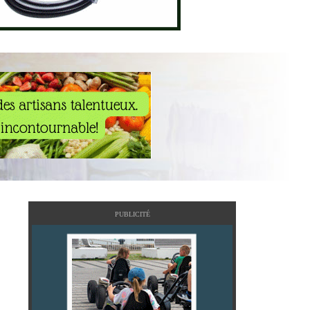
PUBLICITÉ