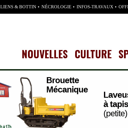
LIENS & BOTTIN
NÉCROLOGIE
INFOS-TRAVAUX
OFF
NOUVELLES
CULTURE
S