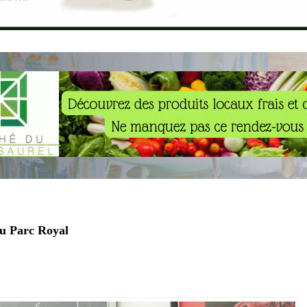
du Parc Royal