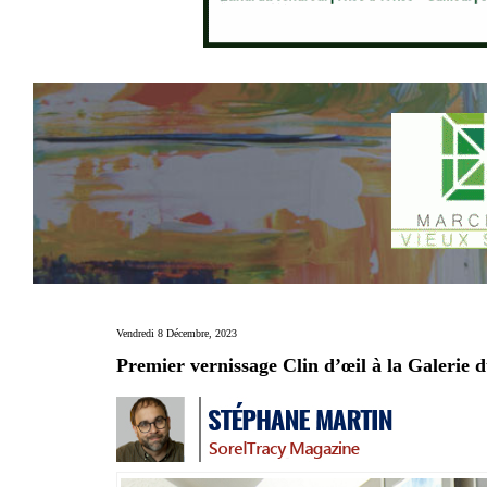
Vendredi 8 Décembre, 2023
Premier vernissage Clin d’œil à la Galerie 