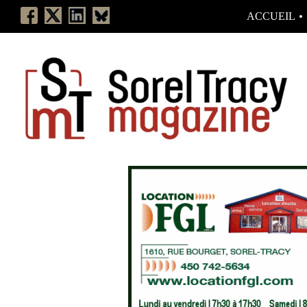
ACCUEIL