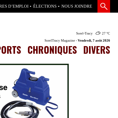
RES D’EMPLOI
ÉLECTIONS
NOUS JOINDRE
Sorel-Tracy
27 °
C
SorelTracy Magazine -
Vendredi, 7 août 2026
PORTS
CHRONIQUES
DIVERS