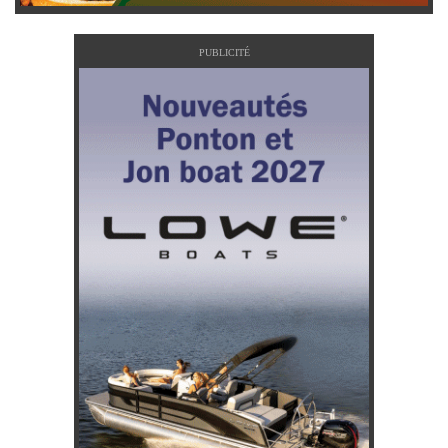
PUBLICITÉ