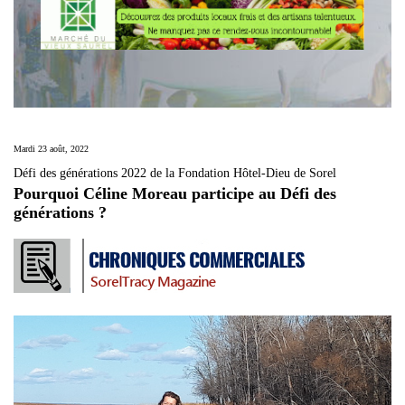
Mardi 23 août, 2022
Défi des générations 2022 de la Fondation Hôtel-Dieu de Sorel
Pourquoi Céline Moreau participe au Défi des
générations ?