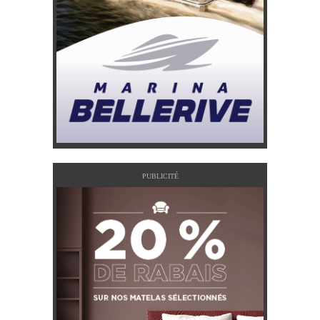
PUBLICITÉ