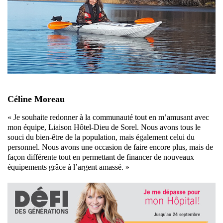
Céline Moreau
« Je souhaite redonner à la communauté tout en m’amusant avec
mon équipe, Liaison Hôtel-Dieu de Sorel. Nous avons tous le
souci du bien-être de la population, mais également celui du
personnel. Nous avons une occasion de faire encore plus, mais de
façon différente tout en permettant de financer de nouveaux
équipements grâce à l’argent amassé. »