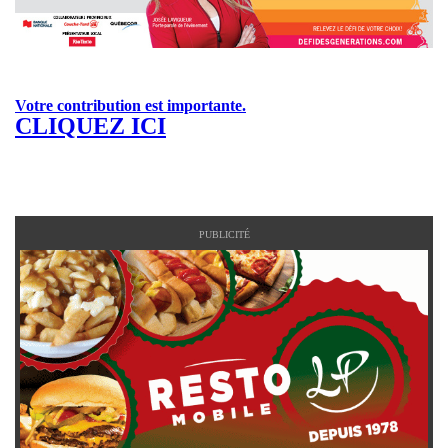
Votre contribution est importante.
CLIQUEZ ICI
PUBLICITÉ