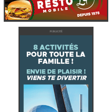
PUBLICITÉ