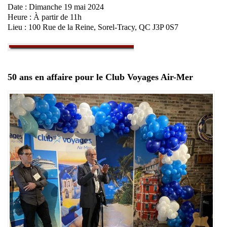
Date : Dimanche 19 mai 2024
Heure : À partir de 11h
Lieu : 100 Rue de la Reine, Sorel-Tracy, QC J3P 0S7
50 ans en affaire pour le Club Voyages Air-Mer