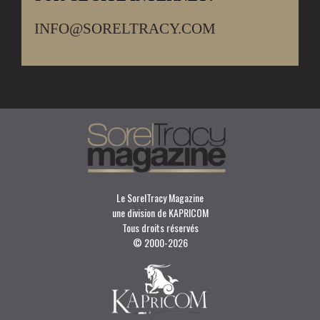
INFO@SORELTRACY.COM
Le SorelTracy Magazine
une division de KAPRICOM
Tous droits réservés
© 2000-
2026