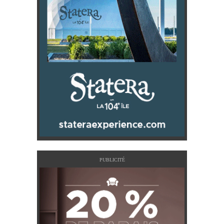
PUBLICITÉ