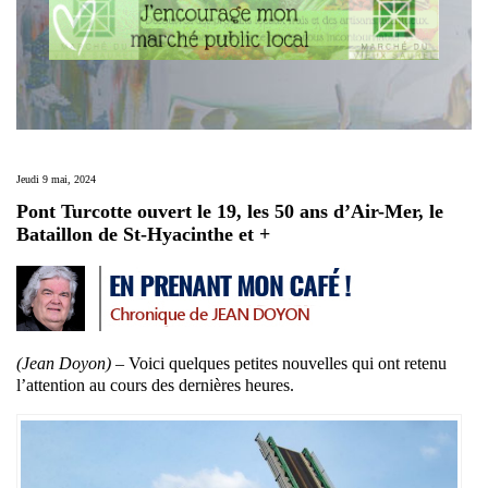
Jeudi 9 mai, 2024
Pont Turcotte ouvert le 19, les 50 ans d’Air-Mer, le
Bataillon de St-Hyacinthe et +
(Jean Doyon) –
Voici quelques petites nouvelles qui ont retenu
l’attention au cours des dernières heures.