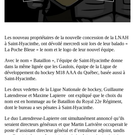
Les nouveau propriétaires de la nouvelle concession de la LNAH
à Saint-Hyacinthe, ont dévoilé mercredi soir lors de leur balado «
La Poche Bleue » le nom et le logo de leur nouvel équipe.
Avec le nom « Bataillon », l’équipe de Saint-Hyacinthe donne
dans la même lignée que les Gaulois, équipe de la Ligue de
développement du hockey M18 AAA du Québec, basée aussi à
Saint-Hyacinthe.
Les deux vedettes de la Ligue Nationale de hockey, Guillaume
Latendresse et Maxime Lapierre ont expliqué que le choix du
nom est en hommage au 6e Bataillon du Royal 22e Régiment,
dont le bureau a ses pénates à Saint-Hyacinthe.
Le duo Latendresse-Lapierre ont simultanément annoncé qu’ils
seraient directeurs généraux et que Martin Larivière occuperait le
poste d’assistant directeur général et d’entraîneur adjoint, tandis