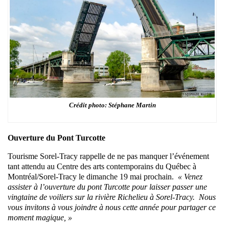
Crédit photo: Stéphane Martin
Ouverture du Pont Turcotte
Tourisme Sorel-Tracy rappelle de ne pas manquer l’événement
tant attendu au Centre des arts contemporains du Québec à
Montréal/Sorel-Tracy le dimanche 19 mai prochain.
« Venez
assister à l’ouverture du pont Turcotte pour laisser passer une
vingtaine de voiliers sur la rivière Richelieu à Sorel-Tracy. Nous
vous invitons à vous joindre à nous cette année pour partager ce
moment magique, »