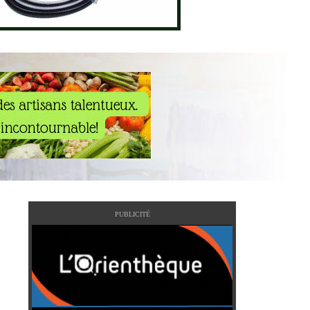
PUBLICITÉ