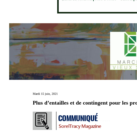
Mardi 15 juin, 2021
Plus d’entailles et de contingent pour les p