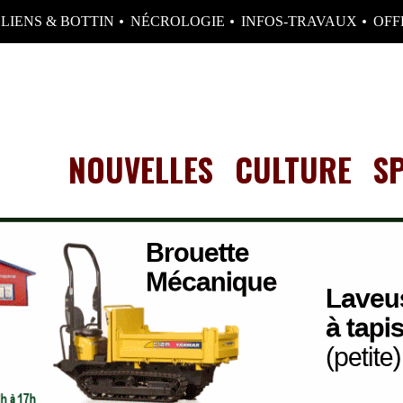
LIENS & BOTTIN
NÉCROLOGIE
INFOS-TRAVAUX
OFF
NOUVELLES
CULTURE
S