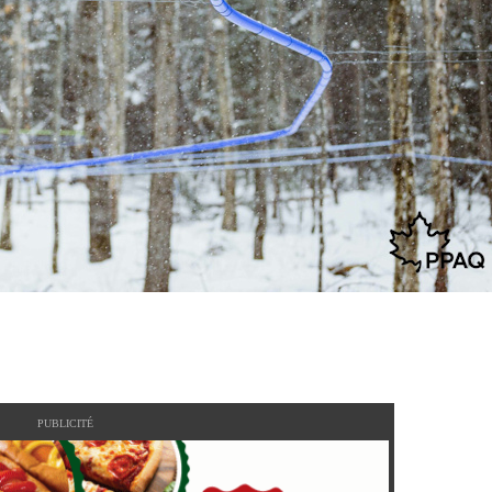
PUBLICITÉ