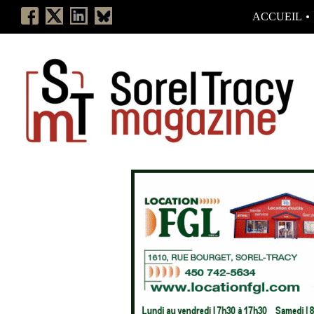
ACCUEIL