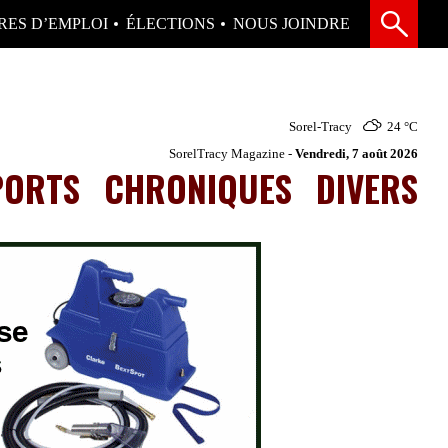
RES D’EMPLOI
ÉLECTIONS
NOUS JOINDRE
Sorel-Tracy
24 °
C
SorelTracy Magazine -
Vendredi, 7 août 2026
PORTS
CHRONIQUES
DIVERS