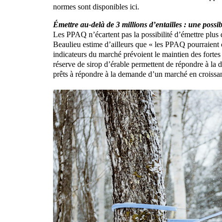
normes sont disponibles ici.
Émettre au-delà de 3 millions d’entailles : une possib
Les PPAQ n’écartent pas la possibilité d’émettre plus d
Beaulieu estime d’ailleurs que « les PPAQ pourraient oc
indicateurs du marché prévoient le maintien des fortes 
réserve de sirop d’érable permettent de répondre à la 
prêts à répondre à la demande d’un marché en croissa