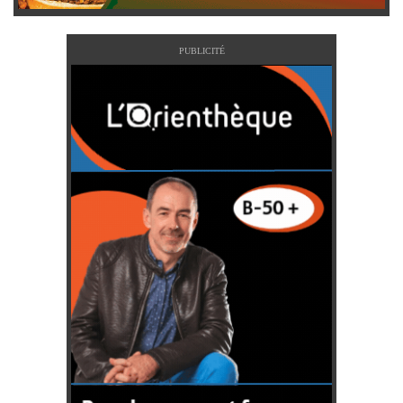
PUBLICITÉ