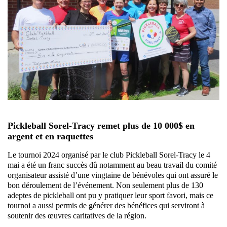
Pickleball Sorel-Tracy remet plus de 10 000$ en
argent et en raquettes
Le tournoi 2024 organisé par le club Pickleball Sorel-Tracy le 4
mai a été un franc succès dû notamment au beau travail du comité
organisateur assisté d’une vingtaine de bénévoles qui ont assuré le
bon déroulement de l’événement. Non seulement plus de 130
adeptes de pickleball ont pu y pratiquer leur sport favori, mais ce
tournoi a aussi permis de générer des bénéfices qui serviront à
soutenir des œuvres caritatives de la région.