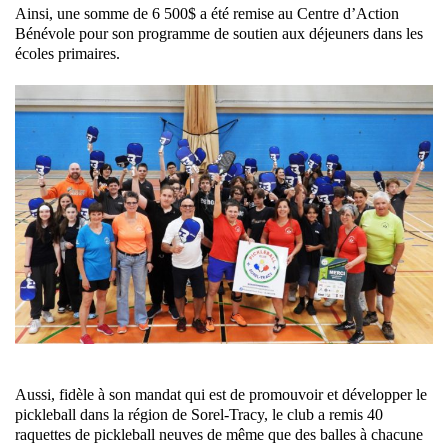
Ainsi, une somme de 6 500$ a été remise au Centre d’Action
Bénévole pour son programme de soutien aux déjeuners dans les
écoles primaires.
Aussi, fidèle à son mandat qui est de promouvoir et développer le
pickleball dans la région de Sorel-Tracy, le club a remis 40
raquettes de pickleball neuves de même que des balles à chacune