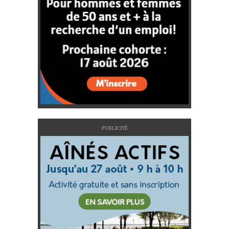
PUBLICITÉ