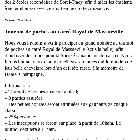
des 2 écoles secondaires de Sorel-Tracy, afin d’aider les étudiants
à se familiariser avec ce sport en très forte croissance.
Pickleball Sorel-Tracy
Tournoi de poches au carré Royal de Massueville
Nous vous invitons à venir participer en grand nombre au tournoi
de poches au carré Royal de Massueville (sous la halle), afin
d’amasser des fonds pour la Société canadienne du cancer. Nous
ferons honneur aux cinq merveilleuses femmes qui feront don de
leur belle chevelure lors d’un défi tête rasée, à la mémoire de
Daniel Champagne.
Informations :
– Tournoi de poches amateur, amical;
– 3 parties assurées
– Des petites bourses seront attribuées aux gagnants de chaque
classe;
– 25$/personne;
– Les inscriptions se feront sur place, à partir de 10ham. Le
tournoi débutera à 11ham.