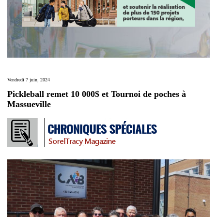
Vendredi 7 juin, 2024
Pickleball remet 10 000$ et Tournoi de poches à
Massueville